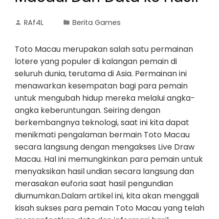
RAf4L
Berita Games
Toto Macau merupakan salah satu permainan
lotere yang populer di kalangan pemain di
seluruh dunia, terutama di Asia. Permainan ini
menawarkan kesempatan bagi para pemain
untuk mengubah hidup mereka melalui angka-
angka keberuntungan. Seiring dengan
berkembangnya teknologi, saat ini kita dapat
menikmati pengalaman bermain Toto Macau
secara langsung dengan mengakses Live Draw
Macau. Hal ini memungkinkan para pemain untuk
menyaksikan hasil undian secara langsung dan
merasakan euforia saat hasil pengundian
diumumkan.Dalam artikel ini, kita akan menggali
kisah sukses para pemain Toto Macau yang telah