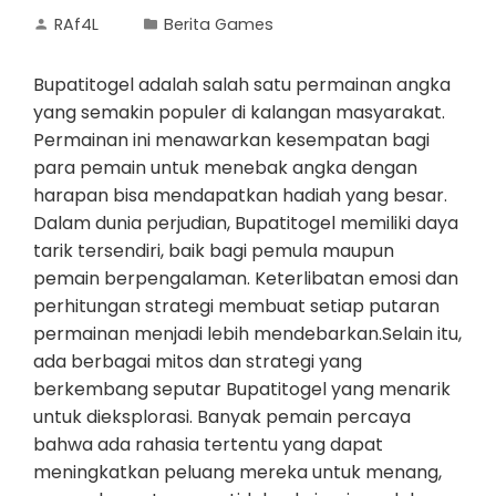
RAf4L
Berita Games
Bupatitogel adalah salah satu permainan angka
yang semakin populer di kalangan masyarakat.
Permainan ini menawarkan kesempatan bagi
para pemain untuk menebak angka dengan
harapan bisa mendapatkan hadiah yang besar.
Dalam dunia perjudian, Bupatitogel memiliki daya
tarik tersendiri, baik bagi pemula maupun
pemain berpengalaman. Keterlibatan emosi dan
perhitungan strategi membuat setiap putaran
permainan menjadi lebih mendebarkan.Selain itu,
ada berbagai mitos dan strategi yang
berkembang seputar Bupatitogel yang menarik
untuk dieksplorasi. Banyak pemain percaya
bahwa ada rahasia tertentu yang dapat
meningkatkan peluang mereka untuk menang,