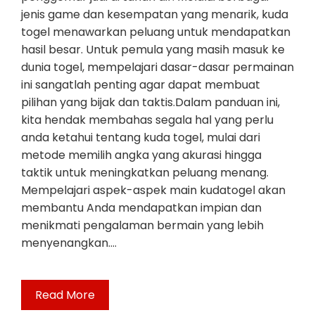
jenis game dan kesempatan yang menarik, kuda
togel menawarkan peluang untuk mendapatkan
hasil besar. Untuk pemula yang masih masuk ke
dunia togel, mempelajari dasar-dasar permainan
ini sangatlah penting agar dapat membuat
pilihan yang bijak dan taktis.Dalam panduan ini,
kita hendak membahas segala hal yang perlu
anda ketahui tentang kuda togel, mulai dari
metode memilih angka yang akurasi hingga
taktik untuk meningkatkan peluang menang.
Mempelajari aspek-aspek main kudatogel akan
membantu Anda mendapatkan impian dan
menikmati pengalaman bermain yang lebih
menyenangkan.…
Read More