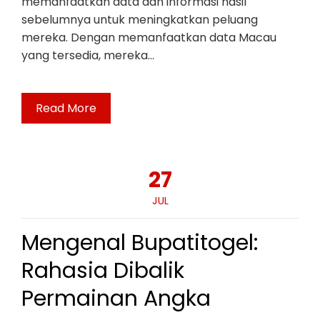
memanfaatkan data dan informasi hasil
sebelumnya untuk meningkatkan peluang
mereka. Dengan memanfaatkan data Macau
yang tersedia, mereka…
Read More
27
JUL
Mengenal Bupatitogel:
Rahasia Dibalik
Permainan Angka