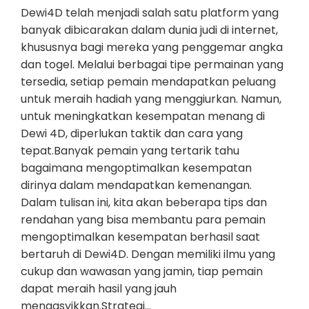
Dewi4D telah menjadi salah satu platform yang
banyak dibicarakan dalam dunia judi di internet,
khususnya bagi mereka yang penggemar angka
dan togel. Melalui berbagai tipe permainan yang
tersedia, setiap pemain mendapatkan peluang
untuk meraih hadiah yang menggiurkan. Namun,
untuk meningkatkan kesempatan menang di
Dewi 4D, diperlukan taktik dan cara yang
tepat.Banyak pemain yang tertarik tahu
bagaimana mengoptimalkan kesempatan
dirinya dalam mendapatkan kemenangan.
Dalam tulisan ini, kita akan beberapa tips dan
rendahan yang bisa membantu para pemain
mengoptimalkan kesempatan berhasil saat
bertaruh di Dewi4D. Dengan memiliki ilmu yang
cukup dan wawasan yang jamin, tiap pemain
dapat meraih hasil yang jauh
mengasyikkan.Strategi…