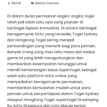
RAf4L
Berita Games
Di dalam dunia permainan angka-angka, togel
telah jadi salah satu opsi yang populer di
berbagai lapisan komunitas. Di antara berbagai
beragam jenis lotto yang tersedia, Togel Sydney
dan Hongkong Togel sering menjadi
perbandingan yang menarik bagi para pemain.
Banyak orang yang mau tahu mana dari kedua
game ini yang lebih menguntungkan dan
memberikan kesempatan terunggul untuk
meraih kemenangan besar.Supertogel, sebagai
salah satu platform lotto online yang
menyediakan beragam jenis permainan,
memberikan kemudahan mudah untuk para
pemain untuk berpartisipasi dalam Togel Sydney
ataupun Hongkong Togel. supertogel Di samping
itu, lotto Singapura dan toto Macau sering