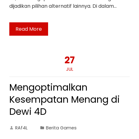
dijadikan pilihan alternatif lainnya. Di dalam…
Read More
27
JUL
Mengoptimalkan
Kesempatan Menang di
Dewi 4D
RAf4L
Berita Games