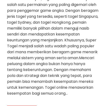
salah satu permainan yang paling digemari oleh
para penggemar game angka. Dengan beragam
jenis togel yang tersedia, seperti togel Singapura,
togel Sydney, dan togel Hongkong, pemain
memiliki banyak pilihan dalam menguji nasib
sendiri dan mendapatkan kesempatan
keuntungan yang menjanjikan. Khususnya, Super
Togel menjadi salah satu wadah paling populer
dari mana memberikan beragam game menarik
melalui sistem yang aman serta aman.Mencari
peluang dalam angka bukan hanya hanya
tentang keberuntungan. Dengan memahami
pola dan strategi dan teknik yang tepat, para
pemain bisa menambah kesempatan mereka
untuk kemenangan. Togel online menawarkan
kesempatan bagi semua orang…