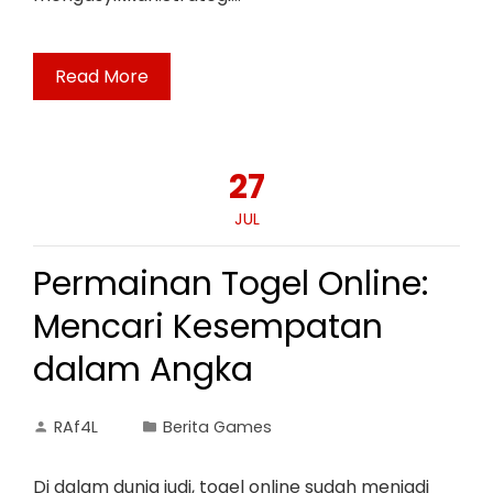
Read More
27
JUL
Permainan Togel Online:
Mencari Kesempatan
dalam Angka
RAf4L
Berita Games
Di dalam dunia judi, togel online sudah menjadi