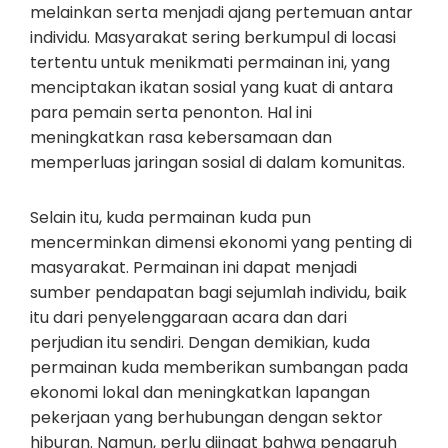
melainkan serta menjadi ajang pertemuan antar
individu. Masyarakat sering berkumpul di locasi
tertentu untuk menikmati permainan ini, yang
menciptakan ikatan sosial yang kuat di antara
para pemain serta penonton. Hal ini
meningkatkan rasa kebersamaan dan
memperluas jaringan sosial di dalam komunitas.
Selain itu, kuda permainan kuda pun
mencerminkan dimensi ekonomi yang penting di
masyarakat. Permainan ini dapat menjadi
sumber pendapatan bagi sejumlah individu, baik
itu dari penyelenggaraan acara dan dari
perjudian itu sendiri. Dengan demikian, kuda
permainan kuda memberikan sumbangan pada
ekonomi lokal dan meningkatkan lapangan
pekerjaan yang berhubungan dengan sektor
hiburan. Namun, perlu diingat bahwa pengaruh