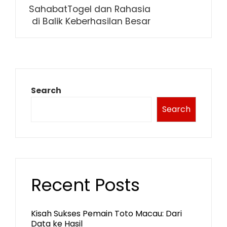
SahabatTogel dan Rahasia
di Balik Keberhasilan Besar
Search
Search
Recent Posts
Kisah Sukses Pemain Toto Macau: Dari
Data ke Hasil