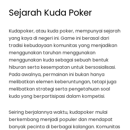
Sejarah Kuda Poker
Kudapoker, atau kuda poker, mempunyai sejarah
yang kaya di negeri ini. Game ini berasal dari
tradisi kebudayaan komunitas yang menjadikan
menggunakan taruhan menggunakan
menggunakan kuda sebagai sebuah bentuk
hiburan serta kesempatan untuk bersosialisasi.
Pada awalnya, permainan ini bukan hanya
melibatkan elemen keberuntungan, tetapi juga
melibatkan strategi serta pengetahuan soal
kuda yang berpartisipasi dalam kompetisi.
Seiring berjalannya waktu, kudapoker mulai
berkembang menjadi populer dan mendapat
banyak pecinta di berbagai kalangan. Komunitas