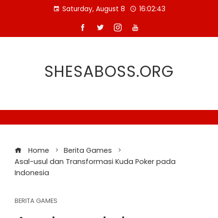
Skip
Saturday, August 8
16:02:43
to
content
SHESABOSS.ORG
Home
Berita Games
Asal-usul dan Transformasi Kuda Poker pada
Indonesia
BERITA GAMES