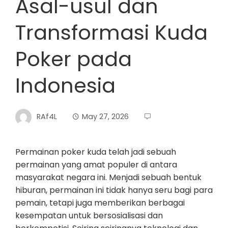
Asal-usul dan
Transformasi Kuda
Poker pada
Indonesia
RAf4L
May 27, 2026
Permainan poker kuda telah jadi sebuah
permainan yang amat populer di antara
masyarakat negara ini. Menjadi sebuah bentuk
hiburan, permainan ini tidak hanya seru bagi para
pemain, tetapi juga memberikan berbagai
kesempatan untuk bersosialisasi dan