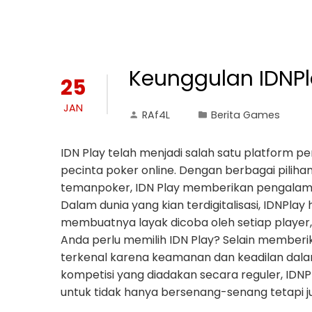
Keunggulan IDNPl
25
JAN
RAf4L
Berita Games
IDN Play telah menjadi salah satu platform p
pecinta poker online. Dengan berbagai pilih
temanpoker, IDN Play memberikan pengalam
Dalam dunia yang kian terdigitalisasi, IDNPlay
membuatnya layak dicoba oleh setiap playe
Anda perlu memilih IDN Play? Selain memberika
terkenal karena keamanan dan keadilan dala
kompetisi yang diadakan secara reguler, I
untuk tidak hanya bersenang-senang tetapi j