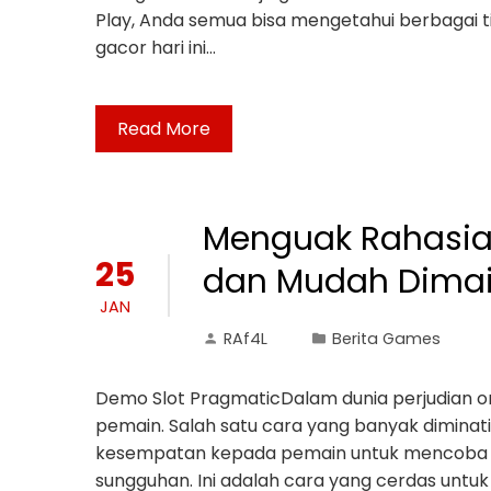
Play, Anda semua bisa mengetahui berbagai t
gacor hari ini…
Read More
Menguak Rahasia 
25
dan Mudah Dima
JAN
RAf4L
Berita Games
Demo Slot PragmaticDalam dunia perjudian on
pemain. Salah satu cara yang banyak diminat
kesempatan kepada pemain untuk mencoba 
sungguhan. Ini adalah cara yang cerdas untu