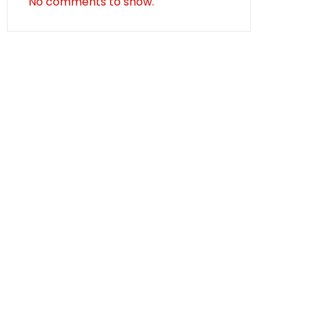
No comments to show.