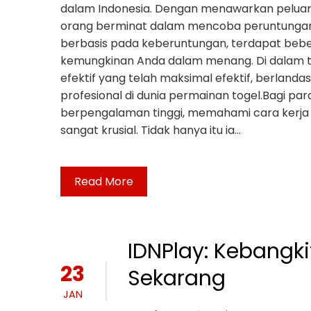
dalam Indonesia. Dengan menawarkan pelua
orang berminat dalam mencoba peruntungan 
berbasis pada keberuntungan, terdapat be
kemungkinan Anda dalam menang. Di dalam tu
efektif yang telah maksimal efektif, berland
profesional di dunia permainan togel.Bagi p
berpengalaman tinggi, memahami cara kerja p
sangat krusial. Tidak hanya itu ia…
Read More
IDNPlay: Kebangk
23
Sekarang
JAN