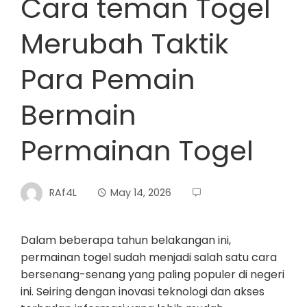
Cara teman Togel
Merubah Taktik
Para Pemain
Bermain
Permainan Togel
RAf4L
May 14, 2026
Dalam beberapa tahun belakangan ini,
permainan togel sudah menjadi salah satu cara
bersenang-senang yang paling populer di negeri
ini. Seiring dengan inovasi teknologi dan akses