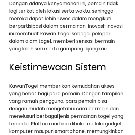
Dengan adanya kenyamanan ini, pemain tidak
lagi terikat oleh lokasi serta waktu, sehingga
mereka dapat lebih luwes dalam mengikuti
berpartisipasi dalam permainan. Inovasi-inovasi
ini membuat Kawan Togel sebagai pelopor
dalam alam togel, memberi sensasi bermain
yang lebih seru serta gampang dijangkau.
Keistimewaan Sistem
KawanTogel memberikan kemudahan akses
yang hebat bagi para pemain. Dengan tampilan
yang ramah pengguna, para pemain bisa
dengan mudah mengetahui cara bermain dan
menelusuri berbagai jenis permainan togel yang
tersedia. Platform ini bisa dibuka melalui gadget
komputer maupun smartphone, memungkinkan