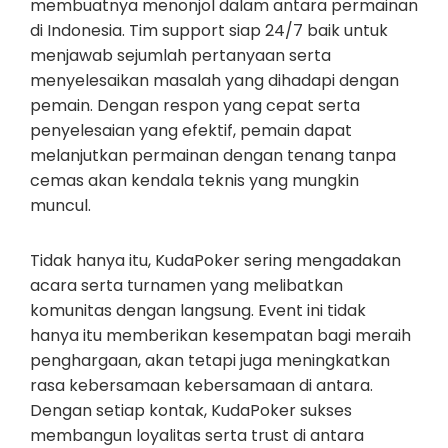
membuatnya menonjol dalam antara permainan
di Indonesia. Tim support siap 24/7 baik untuk
menjawab sejumlah pertanyaan serta
menyelesaikan masalah yang dihadapi dengan
pemain. Dengan respon yang cepat serta
penyelesaian yang efektif, pemain dapat
melanjutkan permainan dengan tenang tanpa
cemas akan kendala teknis yang mungkin
muncul.
Tidak hanya itu, KudaPoker sering mengadakan
acara serta turnamen yang melibatkan
komunitas dengan langsung. Event ini tidak
hanya itu memberikan kesempatan bagi meraih
penghargaan, akan tetapi juga meningkatkan
rasa kebersamaan kebersamaan di antara.
Dengan setiap kontak, KudaPoker sukses
membangun loyalitas serta trust di antara