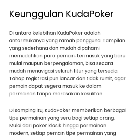
Keunggulan KudaPoker
Di antara kelebihan KudaPoker adalah
antarmukanya yang ramah pengguna. Tampilan
yang sederhana dan mudah dipahami
memudahkan para pemain, termasuk yang baru
mulai maupun berpengalaman, bisa secara
mudah menavigasi seluruh fitur yang tersedia.
Tahap registrasi pun lancar dan tidak rumit, agar
pemain dapat segera masuk ke dalam
permainan tanpa merasakan kesulitan.
Di samping itu, KudaPoker memberikan berbagai
tipe permainan yang seru bagi setiap orang.
Mulai dari poker klasik hingga permainan
modern, setiap pemain tipe permainan yang