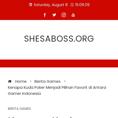
Skip
Saturday, August 8
15:09:09
to
content
SHESABOSS.ORG
Home
Berita Games
Kenapa Kuda Poker Menjadi Pilihan Favorit di Antara
Gamer Indonesia
BERITA GAMES