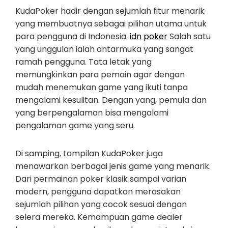
KudaPoker hadir dengan sejumlah fitur menarik
yang membuatnya sebagai pilihan utama untuk
para pengguna di Indonesia.
idn poker
Salah satu
yang unggulan ialah antarmuka yang sangat
ramah pengguna. Tata letak yang
memungkinkan para pemain agar dengan
mudah menemukan game yang ikuti tanpa
mengalami kesulitan. Dengan yang, pemula dan
yang berpengalaman bisa mengalami
pengalaman game yang seru.
Di samping, tampilan KudaPoker juga
menawarkan berbagai jenis game yang menarik.
Dari permainan poker klasik sampai varian
modern, pengguna dapatkan merasakan
sejumlah pilihan yang cocok sesuai dengan
selera mereka. Kemampuan game dealer