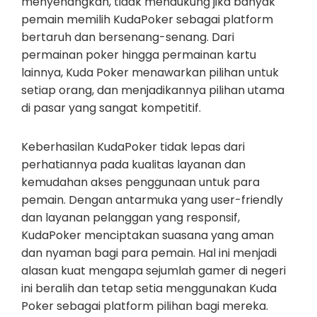
menyenangkan, tidak mendukung jika banyak
pemain memilih KudaPoker sebagai platform
bertaruh dan bersenang-senang. Dari
permainan poker hingga permainan kartu
lainnya, Kuda Poker menawarkan pilihan untuk
setiap orang, dan menjadikannya pilihan utama
di pasar yang sangat kompetitif.
Keberhasilan KudaPoker tidak lepas dari
perhatiannya pada kualitas layanan dan
kemudahan akses penggunaan untuk para
pemain. Dengan antarmuka yang user-friendly
dan layanan pelanggan yang responsif,
KudaPoker menciptakan suasana yang aman
dan nyaman bagi para pemain. Hal ini menjadi
alasan kuat mengapa sejumlah gamer di negeri
ini beralih dan tetap setia menggunakan Kuda
Poker sebagai platform pilihan bagi mereka.