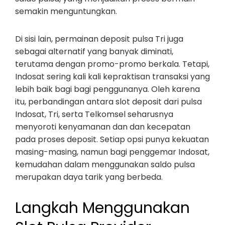
semakin menguntungkan.
Di sisi lain, permainan deposit pulsa Tri juga
sebagai alternatif yang banyak diminati,
terutama dengan promo-promo berkala. Tetapi,
Indosat sering kali kali kepraktisan transaksi yang
lebih baik bagi bagi penggunanya. Oleh karena
itu, perbandingan antara slot deposit dari pulsa
Indosat, Tri, serta Telkomsel seharusnya
menyoroti kenyamanan dan dan kecepatan
pada proses deposit. Setiap opsi punya kekuatan
masing-masing, namun bagi penggemar Indosat,
kemudahan dalam menggunakan saldo pulsa
merupakan daya tarik yang berbeda.
Langkah Menggunakan