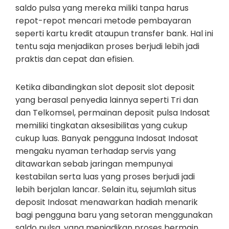
saldo pulsa yang mereka miliki tanpa harus
repot-repot mencari metode pembayaran
seperti kartu kredit ataupun transfer bank. Hal ini
tentu saja menjadikan proses berjudi lebih jadi
praktis dan cepat dan efisien.
Ketika dibandingkan slot deposit slot deposit
yang berasal penyedia lainnya seperti Tri dan
dan Telkomsel, permainan deposit pulsa Indosat
memiliki tingkatan aksesibilitas yang cukup
cukup luas. Banyak pengguna Indosat Indosat
mengaku nyaman terhadap servis yang
ditawarkan sebab jaringan mempunyai
kestabilan serta luas yang proses berjudi jadi
lebih berjalan lancar. Selain itu, sejumlah situs
deposit Indosat menawarkan hadiah menarik
bagi pengguna baru yang setoran menggunakan
saldo pulsa, yang menjadikan proses bermain