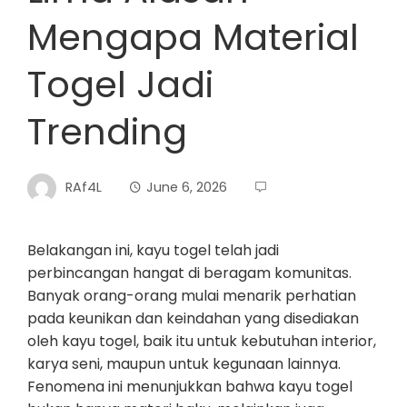
Mengapa Material
Togel Jadi
Trending
RAf4L
June 6, 2026
Belakangan ini, kayu togel telah jadi
perbincangan hangat di beragam komunitas.
Banyak orang-orang mulai menarik perhatian
pada keunikan dan keindahan yang disediakan
oleh kayu togel, baik itu untuk kebutuhan interior,
karya seni, maupun untuk kegunaan lainnya.
Fenomena ini menunjukkan bahwa kayu togel