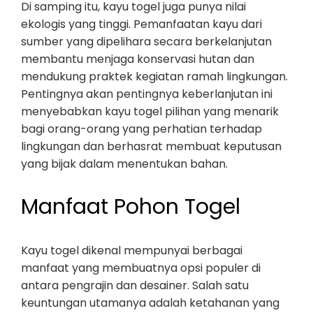
Di samping itu, kayu togel juga punya nilai
ekologis yang tinggi. Pemanfaatan kayu dari
sumber yang dipelihara secara berkelanjutan
membantu menjaga konservasi hutan dan
mendukung praktek kegiatan ramah lingkungan.
Pentingnya akan pentingnya keberlanjutan ini
menyebabkan kayu togel pilihan yang menarik
bagi orang-orang yang perhatian terhadap
lingkungan dan berhasrat membuat keputusan
yang bijak dalam menentukan bahan.
Manfaat Pohon Togel
Kayu togel dikenal mempunyai berbagai
manfaat yang membuatnya opsi populer di
antara pengrajin dan desainer. Salah satu
keuntungan utamanya adalah ketahanan yang