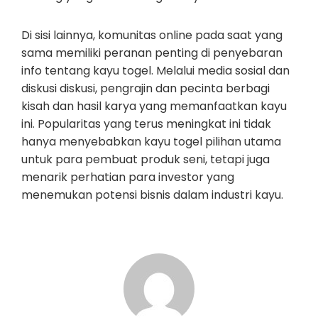
Di sisi lainnya, komunitas online pada saat yang
sama memiliki peranan penting di penyebaran
info tentang kayu togel. Melalui media sosial dan
diskusi diskusi, pengrajin dan pecinta berbagi
kisah dan hasil karya yang memanfaatkan kayu
ini. Popularitas yang terus meningkat ini tidak
hanya menyebabkan kayu togel pilihan utama
untuk para pembuat produk seni, tetapi juga
menarik perhatian para investor yang
menemukan potensi bisnis dalam industri kayu.