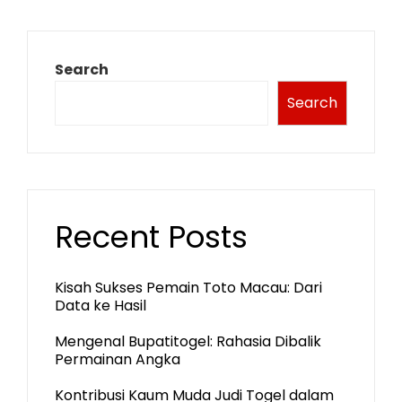
Search
Search
Recent Posts
Kisah Sukses Pemain Toto Macau: Dari
Data ke Hasil
Mengenal Bupatitogel: Rahasia Dibalik
Permainan Angka
Kontribusi Kaum Muda Judi Togel dalam