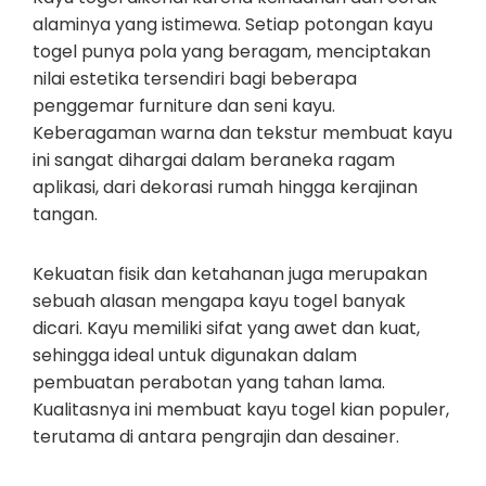
alaminya yang istimewa. Setiap potongan kayu
togel punya pola yang beragam, menciptakan
nilai estetika tersendiri bagi beberapa
penggemar furniture dan seni kayu.
Keberagaman warna dan tekstur membuat kayu
ini sangat dihargai dalam beraneka ragam
aplikasi, dari dekorasi rumah hingga kerajinan
tangan.
Kekuatan fisik dan ketahanan juga merupakan
sebuah alasan mengapa kayu togel banyak
dicari. Kayu memiliki sifat yang awet dan kuat,
sehingga ideal untuk digunakan dalam
pembuatan perabotan yang tahan lama.
Kualitasnya ini membuat kayu togel kian populer,
terutama di antara pengrajin dan desainer.