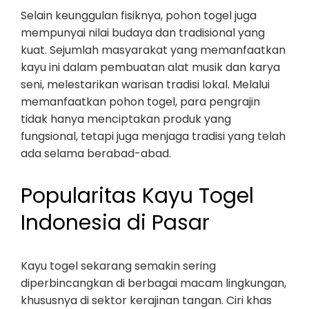
Selain keunggulan fisiknya, pohon togel juga
mempunyai nilai budaya dan tradisional yang
kuat. Sejumlah masyarakat yang memanfaatkan
kayu ini dalam pembuatan alat musik dan karya
seni, melestarikan warisan tradisi lokal. Melalui
memanfaatkan pohon togel, para pengrajin
tidak hanya menciptakan produk yang
fungsional, tetapi juga menjaga tradisi yang telah
ada selama berabad-abad.
Popularitas Kayu Togel
Indonesia di Pasar
Kayu togel sekarang semakin sering
diperbincangkan di berbagai macam lingkungan,
khususnya di sektor kerajinan tangan. Ciri khas