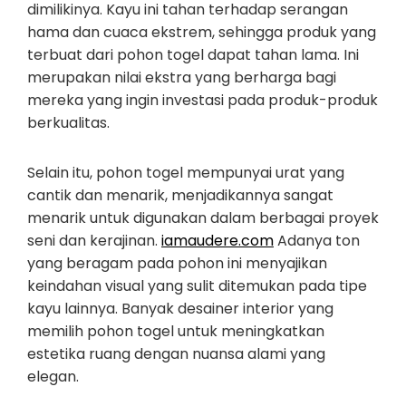
dimilikinya. Kayu ini tahan terhadap serangan
hama dan cuaca ekstrem, sehingga produk yang
terbuat dari pohon togel dapat tahan lama. Ini
merupakan nilai ekstra yang berharga bagi
mereka yang ingin investasi pada produk-produk
berkualitas.
Selain itu, pohon togel mempunyai urat yang
cantik dan menarik, menjadikannya sangat
menarik untuk digunakan dalam berbagai proyek
seni dan kerajinan.
iamaudere.com
Adanya ton
yang beragam pada pohon ini menyajikan
keindahan visual yang sulit ditemukan pada tipe
kayu lainnya. Banyak desainer interior yang
memilih pohon togel untuk meningkatkan
estetika ruang dengan nuansa alami yang
elegan.