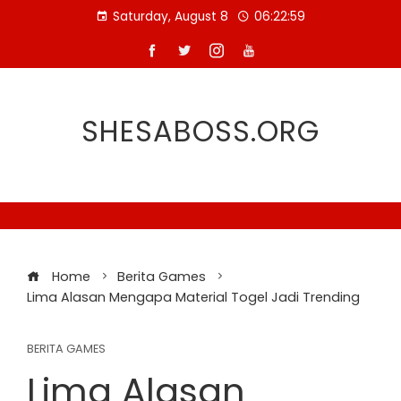
Skip
Saturday, August 8
06:23:00
to
content
SHESABOSS.ORG
Home
Berita Games
Lima Alasan Mengapa Material Togel Jadi Trending
BERITA GAMES
Lima Alasan