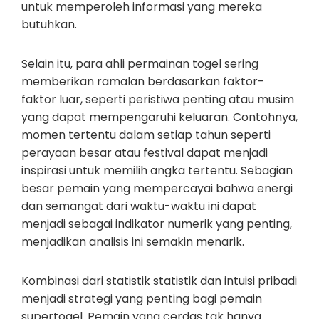
untuk memperoleh informasi yang mereka
butuhkan.
Selain itu, para ahli permainan togel sering
memberikan ramalan berdasarkan faktor-
faktor luar, seperti peristiwa penting atau musim
yang dapat mempengaruhi keluaran. Contohnya,
momen tertentu dalam setiap tahun seperti
perayaan besar atau festival dapat menjadi
inspirasi untuk memilih angka tertentu. Sebagian
besar pemain yang mempercayai bahwa energi
dan semangat dari waktu-waktu ini dapat
menjadi sebagai indikator numerik yang penting,
menjadikan analisis ini semakin menarik.
Kombinasi dari statistik statistik dan intuisi pribadi
menjadi strategi yang penting bagi pemain
supertogel. Pemain yang cerdas tak hanya