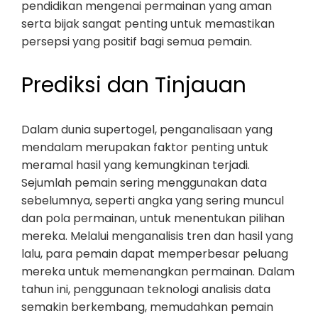
pendidikan mengenai permainan yang aman
serta bijak sangat penting untuk memastikan
persepsi yang positif bagi semua pemain.
Prediksi dan Tinjauan
Dalam dunia supertogel, penganalisaan yang
mendalam merupakan faktor penting untuk
meramal hasil yang kemungkinan terjadi.
Sejumlah pemain sering menggunakan data
sebelumnya, seperti angka yang sering muncul
dan pola permainan, untuk menentukan pilihan
mereka. Melalui menganalisis tren dan hasil yang
lalu, para pemain dapat memperbesar peluang
mereka untuk memenangkan permainan. Dalam
tahun ini, penggunaan teknologi analisis data
semakin berkembang, memudahkan pemain