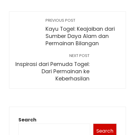
PREVIOUS POST
Kayu Togel: Keajaiban dari
Sumber Daya Alam dan
Permainan Bilangan
NEXT POST
Inspirasi dari Pemuda Togel:
Dari Permainan ke
Keberhasilan
Search
Search