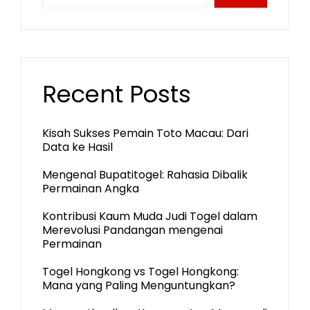
Recent Posts
Kisah Sukses Pemain Toto Macau: Dari
Data ke Hasil
Mengenal Bupatitogel: Rahasia Dibalik
Permainan Angka
Kontribusi Kaum Muda Judi Togel dalam
Merevolusi Pandangan mengenai
Permainan
Togel Hongkong vs Togel Hongkong:
Mana yang Paling Menguntungkan?