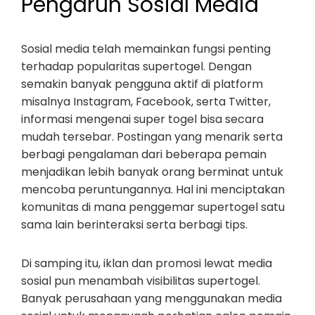
Pengaruh Sosial Media
Sosial media telah memainkan fungsi penting
terhadap popularitas supertogel. Dengan
semakin banyak pengguna aktif di platform
misalnya Instagram, Facebook, serta Twitter,
informasi mengenai super togel bisa secara
mudah tersebar. Postingan yang menarik serta
berbagi pengalaman dari beberapa pemain
menjadikan lebih banyak orang berminat untuk
mencoba peruntungannya. Hal ini menciptakan
komunitas di mana penggemar supertogel satu
sama lain berinteraksi serta berbagi tips.
Di samping itu, iklan dan promosi lewat media
sosial pun menambah visibilitas supertogel.
Banyak perusahaan yang menggunakan media