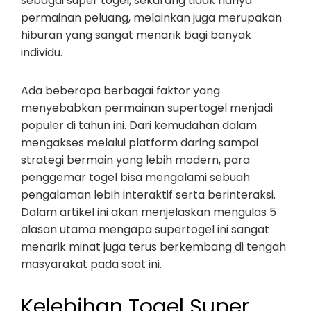
sebagai super togel, sekarang tidak hanya
permainan peluang, melainkan juga merupakan
hiburan yang sangat menarik bagi banyak
individu.
Ada beberapa berbagai faktor yang
menyebabkan permainan supertogel menjadi
populer di tahun ini. Dari kemudahan dalam
mengakses melalui platform daring sampai
strategi bermain yang lebih modern, para
penggemar togel bisa mengalami sebuah
pengalaman lebih interaktif serta berinteraksi.
Dalam artikel ini akan menjelaskan mengulas 5
alasan utama mengapa supertogel ini sangat
menarik minat juga terus berkembang di tengah
masyarakat pada saat ini.
Kelebihan Togel Super