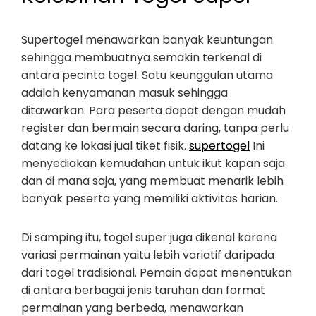
Supertogel menawarkan banyak keuntungan
sehingga membuatnya semakin terkenal di
antara pecinta togel. Satu keunggulan utama
adalah kenyamanan masuk sehingga
ditawarkan. Para peserta dapat dengan mudah
register dan bermain secara daring, tanpa perlu
datang ke lokasi jual tiket fisik.
supertogel
Ini
menyediakan kemudahan untuk ikut kapan saja
dan di mana saja, yang membuat menarik lebih
banyak peserta yang memiliki aktivitas harian.
Di samping itu, togel super juga dikenal karena
variasi permainan yaitu lebih variatif daripada
dari togel tradisional. Pemain dapat menentukan
di antara berbagai jenis taruhan dan format
permainan yang berbeda, menawarkan