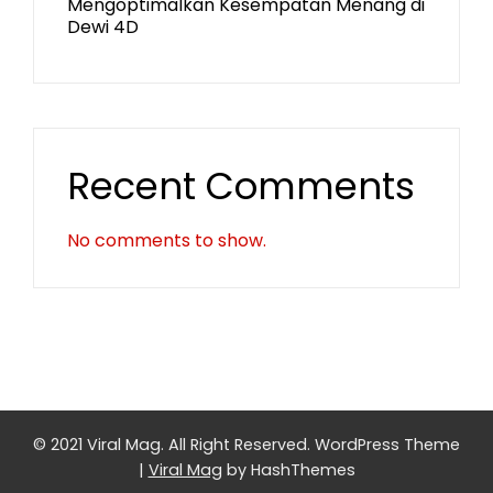
Mengoptimalkan Kesempatan Menang di
Dewi 4D
Recent Comments
No comments to show.
© 2021 Viral Mag. All Right Reserved.
WordPress Theme
|
Viral Mag
by HashThemes