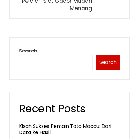
Pelajari Slot Gacor Mudah
Menang
Search
Search
Recent Posts
Kisah Sukses Pemain Toto Macau: Dari
Data ke Hasil