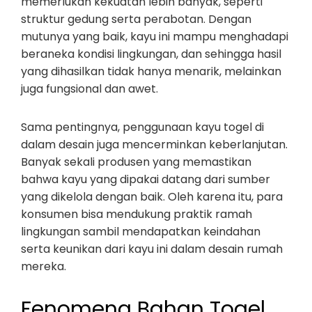
memerlukan kekuatan lebih banyak, seperti
struktur gedung serta perabotan. Dengan
mutunya yang baik, kayu ini mampu menghadapi
beraneka kondisi lingkungan, dan sehingga hasil
yang dihasilkan tidak hanya menarik, melainkan
juga fungsional dan awet.
Sama pentingnya, penggunaan kayu togel di
dalam desain juga mencerminkan keberlanjutan.
Banyak sekali produsen yang memastikan
bahwa kayu yang dipakai datang dari sumber
yang dikelola dengan baik. Oleh karena itu, para
konsumen bisa mendukung praktik ramah
lingkungan sambil mendapatkan keindahan
serta keunikan dari kayu ini dalam desain rumah
mereka.
Fenomena Bahan Togel