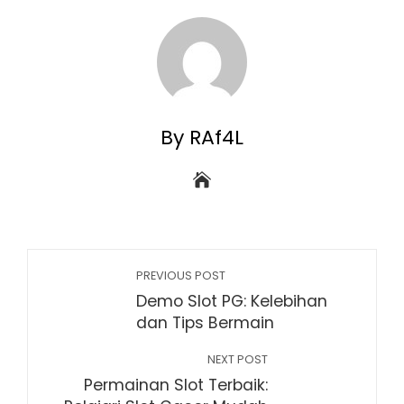
By RAf4L
PREVIOUS POST
Demo Slot PG: Kelebihan
dan Tips Bermain
NEXT POST
Permainan Slot Terbaik: