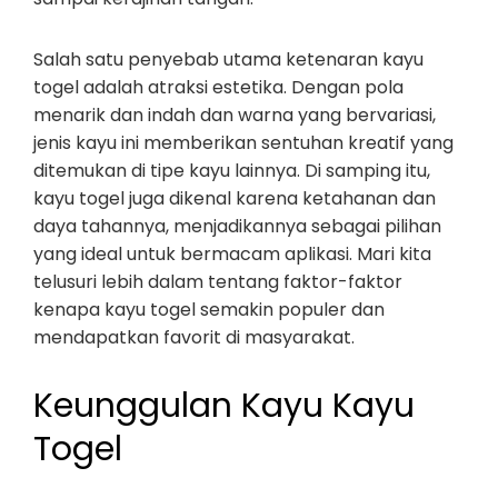
Salah satu penyebab utama ketenaran kayu
togel adalah atraksi estetika. Dengan pola
menarik dan indah dan warna yang bervariasi,
jenis kayu ini memberikan sentuhan kreatif yang
ditemukan di tipe kayu lainnya. Di samping itu,
kayu togel juga dikenal karena ketahanan dan
daya tahannya, menjadikannya sebagai pilihan
yang ideal untuk bermacam aplikasi. Mari kita
telusuri lebih dalam tentang faktor-faktor
kenapa kayu togel semakin populer dan
mendapatkan favorit di masyarakat.
Keunggulan Kayu Kayu
Togel