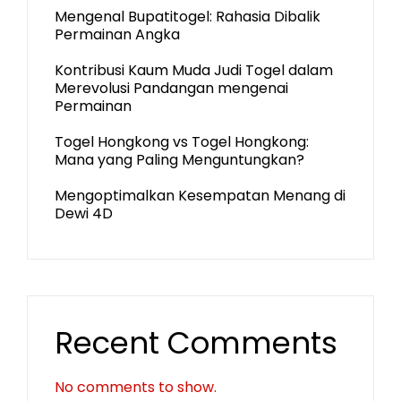
Mengenal Bupatitogel: Rahasia Dibalik
Permainan Angka
Kontribusi Kaum Muda Judi Togel dalam
Merevolusi Pandangan mengenai
Permainan
Togel Hongkong vs Togel Hongkong:
Mana yang Paling Menguntungkan?
Mengoptimalkan Kesempatan Menang di
Dewi 4D
Recent Comments
No comments to show.