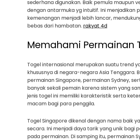
sederhana digunakan. Baik pemula maupun v
dengan antarmuka yg intuitif. Ini menjadikan 
kemenangan menjadi lebih lancar, mendukun
bebas dari hambatan.
rakyat 4d
Memahami Permainan To
Togel internasional merupakan suatu trend ya
khususnya di negara-negara Asia Tenggara. Ba
permainan Singapore, permainan Sydney, se
banyak sekali pemain karena sistem yang san
jenis togel ini memiliki karakteristik serta
macam bagi para penggila.
Togel Singapore dikenal dengan nama baik ya
secara. Ini menjadi daya tarik yang unik bagi
pada permainan. Di samping itu, permaina