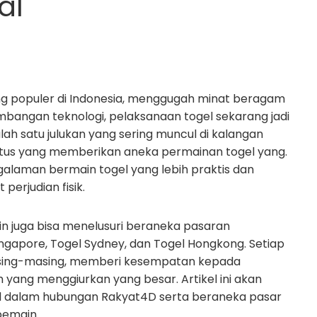
al
ang populer di Indonesia, menggugah minat beragam
bangan teknologi, pelaksanaan togel sekarang jadi
lah satu julukan yang sering muncul di kalangan
itus yang memberikan aneka permainan togel yang.
laman bermain togel yang lebih praktis dan
erjudian fisik.
in juga bisa menelusuri beraneka pasaran
ngapore, Togel Sydney, dan Togel Hongkong. Setiap
sing-masing, memberi kesempatan kepada
ang menggiurkan yang besar. Artikel ini akan
l dalam hubungan Rakyat4D serta beraneka pasar
 pemain.