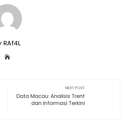
y RAf4L
NEXT POST
Data Macau: Analisis Trent
dan Informasi Terkini