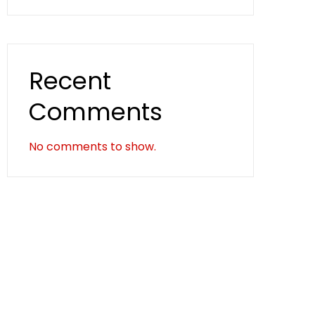
Recent
Comments
No comments to show.