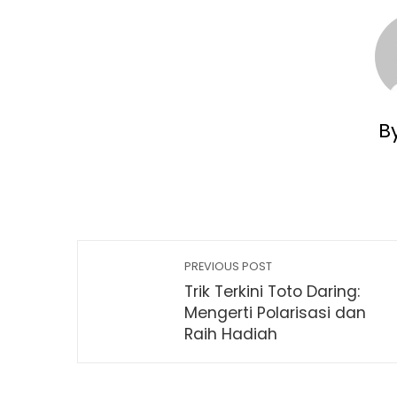
B
PREVIOUS POST
Trik Terkini Toto Daring:
Mengerti Polarisasi dan
Raih Hadiah