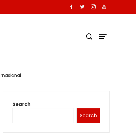
ernasional
Search
Search