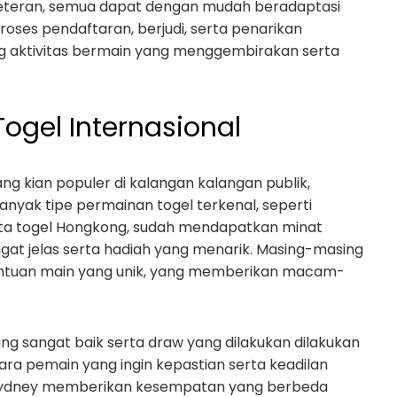
eteran, semua dapat dengan mudah beradaptasi
proses pendaftaran, berjudi, serta penarikan
g aktivitas bermain yang menggembirakan serta
gel Internasional
ng kian populer di kalangan kalangan publik,
nyak tipe permainan togel terkenal, seperti
rta togel Hongkong, sudah mendapatkan minat
gat jelas serta hadiah yang menarik. Masing-masing
 ketentuan main yang unik, yang memberikan macam-
ng sangat baik serta draw yang dilakukan dilakukan
 para pemain yang ingin kepastian serta keadilan
n Sydney memberikan kesempatan yang berbeda