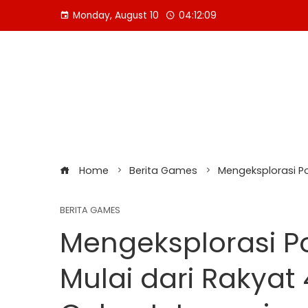
Skip
Monday, August 10
04:12:09
to
content
Home
Berita Games
Mengeksplorasi Po
BERITA GAMES
Mengeksplorasi Po
Mulai dari Rakyat