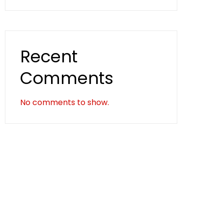
Recent
Comments
No comments to show.