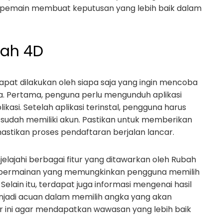
pemain membuat keputusan yang lebih baik dalam
ah 4D
at dilakukan oleh siapa saja yang ingin mencoba
 Pertama, penguna perlu mengunduh aplikasi
ikasi. Setelah aplikasi terinstal, pengguna harus
sudah memiliki akun. Pastikan untuk memberikan
stikan proses pendaftaran berjalan lancar.
elajahi berbagai fitur yang ditawarkan oleh Rubah
psi permainan yang memungkinkan pengguna memilih
elain itu, terdapat juga informasi mengenai hasil
njadi acuan dalam memilih angka yang akan
r ini agar mendapatkan wawasan yang lebih baik