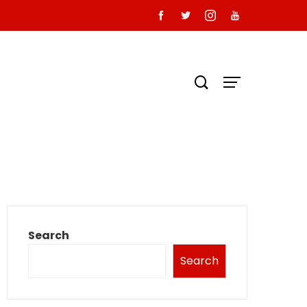
Search
Search