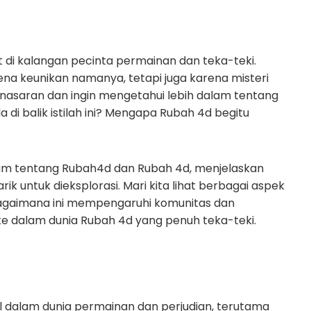
di kalangan pecinta permainan dan teka-teki.
ena keunikan namanya, tetapi juga karena misteri
asaran dan ingin mengetahui lebih dalam tentang
i balik istilah ini? Mengapa Rubah 4d begitu
dalam tentang Rubah4d dan Rubah 4d, menjelaskan
 untuk dieksplorasi. Mari kita lihat berbagai aspek
bagaimana ini mempengaruhi komunitas dan
 dalam dunia Rubah 4d yang penuh teka-teki.
 dalam dunia permainan dan perjudian, terutama