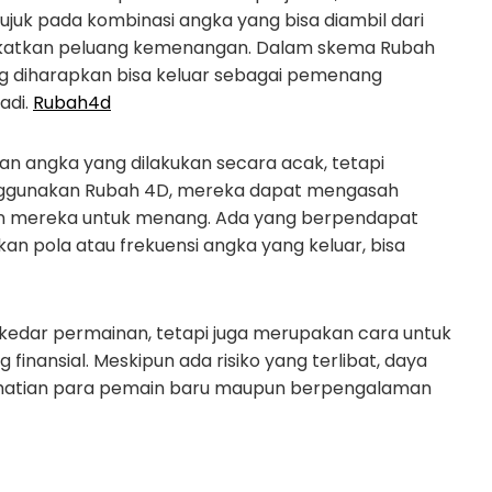
merujuk pada kombinasi angka yang bisa diambil dari
katkan peluang kemenangan. Dalam skema Rubah
g diharapkan bisa keluar sebagai pemenang
adi.
Rubah4d
n angka yang dilakukan secara acak, tetapi
ggunakan Rubah 4D, mereka dapat mengasah
 mereka untuk menang. Ada yang berpendapat
an pola atau frekuensi angka yang keluar, bisa
kedar permainan, tetapi juga merupakan cara untuk
inansial. Meskipun ada risiko yang terlibat, daya
erhatian para pemain baru maupun berpengalaman