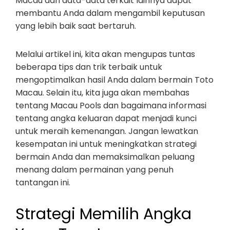
Macau dan data-data terkait lainnya dapat
membantu Anda dalam mengambil keputusan
yang lebih baik saat bertaruh.
Melalui artikel ini, kita akan mengupas tuntas
beberapa tips dan trik terbaik untuk
mengoptimalkan hasil Anda dalam bermain Toto
Macau. Selain itu, kita juga akan membahas
tentang Macau Pools dan bagaimana informasi
tentang angka keluaran dapat menjadi kunci
untuk meraih kemenangan. Jangan lewatkan
kesempatan ini untuk meningkatkan strategi
bermain Anda dan memaksimalkan peluang
menang dalam permainan yang penuh
tantangan ini.
Strategi Memilih Angka