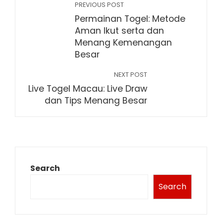
PREVIOUS POST
Permainan Togel: Metode
Aman Ikut serta dan
Menang Kemenangan
Besar
NEXT POST
Live Togel Macau: Live Draw
dan Tips Menang Besar
Search
Search