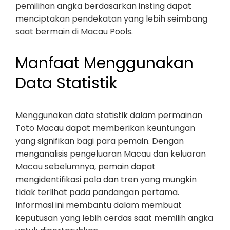
pemilihan angka berdasarkan insting dapat
menciptakan pendekatan yang lebih seimbang
saat bermain di Macau Pools.
Manfaat Menggunakan
Data Statistik
Menggunakan data statistik dalam permainan
Toto Macau dapat memberikan keuntungan
yang signifikan bagi para pemain. Dengan
menganalisis pengeluaran Macau dan keluaran
Macau sebelumnya, pemain dapat
mengidentifikasi pola dan tren yang mungkin
tidak terlihat pada pandangan pertama.
Informasi ini membantu dalam membuat
keputusan yang lebih cerdas saat memilih angka