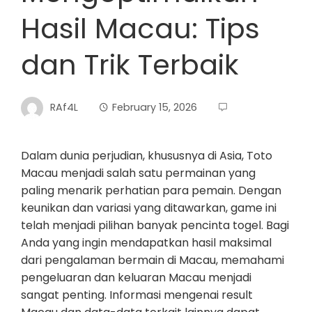
Hasil Macau: Tips
dan Trik Terbaik
RAf4L
February 15, 2026
Dalam dunia perjudian, khususnya di Asia, Toto
Macau menjadi salah satu permainan yang
paling menarik perhatian para pemain. Dengan
keunikan dan variasi yang ditawarkan, game ini
telah menjadi pilihan banyak pencinta togel. Bagi
Anda yang ingin mendapatkan hasil maksimal
dari pengalaman bermain di Macau, memahami
pengeluaran dan keluaran Macau menjadi
sangat penting. Informasi mengenai result