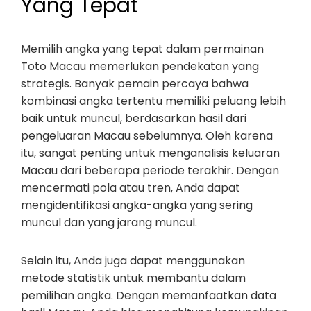
Yang Tepat
Memilih angka yang tepat dalam permainan
Toto Macau memerlukan pendekatan yang
strategis. Banyak pemain percaya bahwa
kombinasi angka tertentu memiliki peluang lebih
baik untuk muncul, berdasarkan hasil dari
pengeluaran Macau sebelumnya. Oleh karena
itu, sangat penting untuk menganalisis keluaran
Macau dari beberapa periode terakhir. Dengan
mencermati pola atau tren, Anda dapat
mengidentifikasi angka-angka yang sering
muncul dan yang jarang muncul.
Selain itu, Anda juga dapat menggunakan
metode statistik untuk membantu dalam
pemilihan angka. Dengan memanfaatkan data