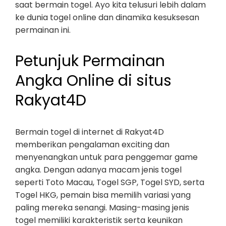
saat bermain togel. Ayo kita telusuri lebih dalam
ke dunia togel online dan dinamika kesuksesan
permainan ini.
Petunjuk Permainan
Angka Online di situs
Rakyat4D
Bermain togel di internet di Rakyat4D
memberikan pengalaman exciting dan
menyenangkan untuk para penggemar game
angka. Dengan adanya macam jenis togel
seperti Toto Macau, Togel SGP, Togel SYD, serta
Togel HKG, pemain bisa memilih variasi yang
paling mereka senangi. Masing-masing jenis
togel memiliki karakteristik serta keunikan