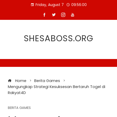
Skip
Friday, August 7
09:56:01
to
content
SHESABOSS.ORG
Home
Berita Games
Mengungkap Strategi Kesuksesan Bertaruh Togel di
Rakyat4D
BERITA GAMES