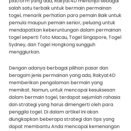
platform yang ada, Rakyat4D menonjol sebagai
salah satu terbaik untuk bermain permainan
togel, menarik perhatian para pemain Baik untuk
pemula maupun pemain senior, peluang untuk
mendapatkan keberuntungan dalam permainan
togel seperti Toto Macau, Togel Singapore, Togel
Sydney, dan Togel Hongkong sungguh
menggiurkan.
Dengan adanya berbagai pilihan pasar dan
beragam jenis permainan yang ada, Rakyat4D
memberikan pengalaman bermain yang
memikat. Namun, untuk mencapai kesuksesan
dalam bermain togel, terdapat sejumlah rahasia
dan strategi yang harus dimengerti oleh para
penggila togel. Di dalam artikel ini akan
diungkapkan beberapa strategi dan tips yang
dapat membantu Anda mencapai kemenangan