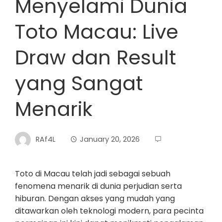
Menyelami Dunia
Toto Macau: Live
Draw dan Result
yang Sangat
Menarik
RAf4L
January 20, 2026
Toto di Macau telah jadi sebagai sebuah
fenomena menarik di dunia perjudian serta
hiburan. Dengan akses yang mudah yang
ditawarkan oleh teknologi modern, para pecinta