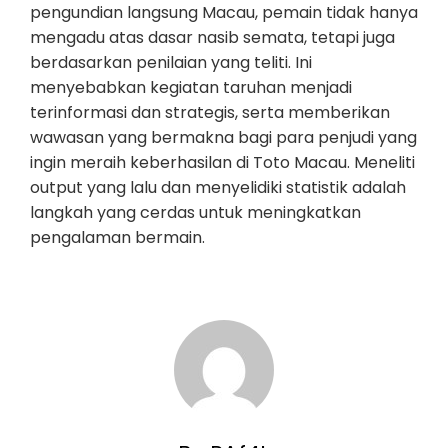
pengundian langsung Macau, pemain tidak hanya
mengadu atas dasar nasib semata, tetapi juga
berdasarkan penilaian yang teliti. Ini
menyebabkan kegiatan taruhan menjadi
terinformasi dan strategis, serta memberikan
wawasan yang bermakna bagi para penjudi yang
ingin meraih keberhasilan di Toto Macau. Meneliti
output yang lalu dan menyelidiki statistik adalah
langkah yang cerdas untuk meningkatkan
pengalaman bermain.