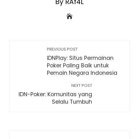
By RAf4L
PREVIOUS POST
IDNPlay: Situs Permainan
Poker Paling Baik untuk
Pemain Negara Indonesia
NEXT POST
IDN-Poker: Komunitas yang
Selalu Tumbuh