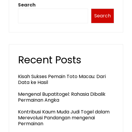
Search
Search
Recent Posts
Kisah Sukses Pemain Toto Macau: Dari
Data ke Hasil
Mengenal Bupatitogel: Rahasia Dibalik
Permainan Angka
Kontribusi Kaum Muda Judi Togel dalam
Merevolusi Pandangan mengenai
Permainan