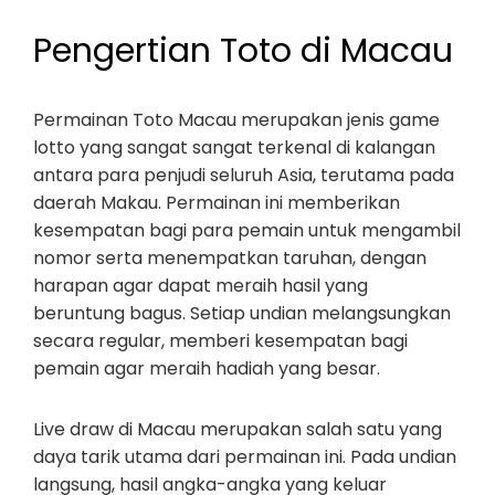
Pengertian Toto di Macau
Permainan Toto Macau merupakan jenis game
lotto yang sangat sangat terkenal di kalangan
antara para penjudi seluruh Asia, terutama pada
daerah Makau. Permainan ini memberikan
kesempatan bagi para pemain untuk mengambil
nomor serta menempatkan taruhan, dengan
harapan agar dapat meraih hasil yang
beruntung bagus. Setiap undian melangsungkan
secara regular, memberi kesempatan bagi
pemain agar meraih hadiah yang besar.
Live draw di Macau merupakan salah satu yang
daya tarik utama dari permainan ini. Pada undian
langsung, hasil angka-angka yang keluar