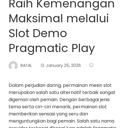
Raih Kemenangan
Maksimal melalui
Slot Demo
Pragmatic Play
RAf4L
January 25, 2026
Dalam perjudian daring, permainan mesin slot
merupakan salah satu alternatif terbaik sangat
digemari oleh pemain. Dengan berbagai jenis
tema serta ciri-ciri menarik, permainan slot
memberikan sensasi yang seru dan
menguntungkan bagi pemain. Salah satu nama