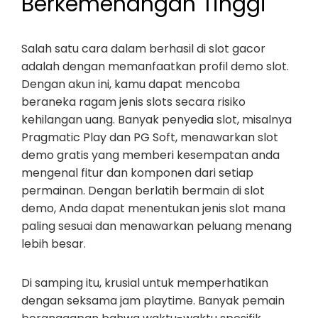
Berkemenangan Tinggi
Salah satu cara dalam berhasil di slot gacor
adalah dengan memanfaatkan profil demo slot.
Dengan akun ini, kamu dapat mencoba
beraneka ragam jenis slots secara risiko
kehilangan uang. Banyak penyedia slot, misalnya
Pragmatic Play dan PG Soft, menawarkan slot
demo gratis yang memberi kesempatan anda
mengenal fitur dan komponen dari setiap
permainan. Dengan berlatih bermain di slot
demo, Anda dapat menentukan jenis slot mana
paling sesuai dan menawarkan peluang menang
lebih besar.
Di samping itu, krusial untuk memperhatikan
dengan seksama jam playtime. Banyak pemain