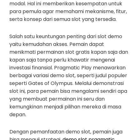
modal. Hal ini memberikan kesempatan untuk
para pemula agar memahami mekanisme, fitur,
serta konsep dari semua slot yang tersedia.
Salah satu keuntungan penting dari slot demo
yaitu kemudahan akses. Pemain dapat
menikmati permainan slot gratis kapan saja dan
kapan saja tanpa perlu khawatir mengenai
investasi finansial. Pragmatic Play menawarkan
berbagai variasi demo slot, seperti judul populer
seperti Gates of Olympus. Melalui demonstrasi
slot ini, para pemain bisa mengalami sendiri apa
yang membuat permainan ini seru dan
kemungkinan menjadi pilihan mereka di masa
depan.
Dengan pemanfaatan demo slot, pemain juga
bisa menguji strategi.
demo slot pragmatic