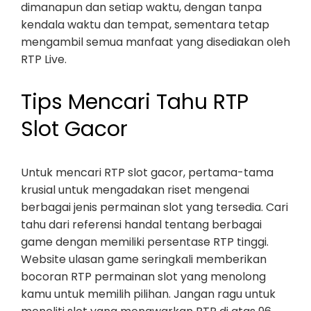
dimanapun dan setiap waktu, dengan tanpa
kendala waktu dan tempat, sementara tetap
mengambil semua manfaat yang disediakan oleh
RTP Live.
Tips Mencari Tahu RTP
Slot Gacor
Untuk mencari RTP slot gacor, pertama-tama
krusial untuk mengadakan riset mengenai
berbagai jenis permainan slot yang tersedia. Cari
tahu dari referensi handal tentang berbagai
game dengan memiliki persentase RTP tinggi.
Website ulasan game seringkali memberikan
bocoran RTP permainan slot yang menolong
kamu untuk memilih pilihan. Jangan ragu untuk