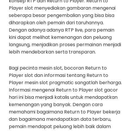
konsep RTP dan Return to Player. Return to
Player slot menyediakan gambaran mengenai
seberapa besar pengembalian yang bisa bisa
diharapkan oleh pemain dari taruhannya.
Dengan adanya adanya RTP live, para pemain
kini dapat melihat kemenangan dan peluang
langsung, menjadikan proses permainan menjadi
lebih mendebarkan serta transparan.
Bagi pecinta mesin slot, bocoran Return to
Player slot dan informasi tentang Return to
Player mesin slot pragmatic sangatlah berharga.
Informasi mengenai Return to Player slot gacor
hari ini bisa menjadi katalis untuk mendapatkan
kemenangan yang banyak. Dengan cara
memahami bagaimana Return to Player bekerja
dan bagaimana mendapatkan data terbaru,
pemain mendapat peluang lebih baik dalam