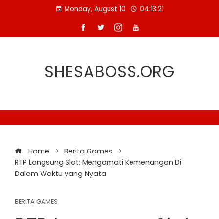
Skip
Monday, August 10
04:13:21
to
content
SHESABOSS.ORG
Home
Berita Games
RTP Langsung Slot: Mengamati Kemenangan Di
Dalam Waktu yang Nyata
BERITA GAMES