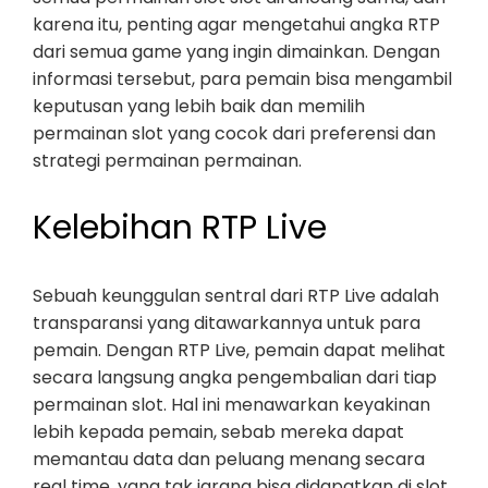
karena itu, penting agar mengetahui angka RTP
dari semua game yang ingin dimainkan. Dengan
informasi tersebut, para pemain bisa mengambil
keputusan yang lebih baik dan memilih
permainan slot yang cocok dari preferensi dan
strategi permainan permainan.
Kelebihan RTP Live
Sebuah keunggulan sentral dari RTP Live adalah
transparansi yang ditawarkannya untuk para
pemain. Dengan RTP Live, pemain dapat melihat
secara langsung angka pengembalian dari tiap
permainan slot. Hal ini menawarkan keyakinan
lebih kepada pemain, sebab mereka dapat
memantau data dan peluang menang secara
real time, yang tak jarang bisa didapatkan di slot