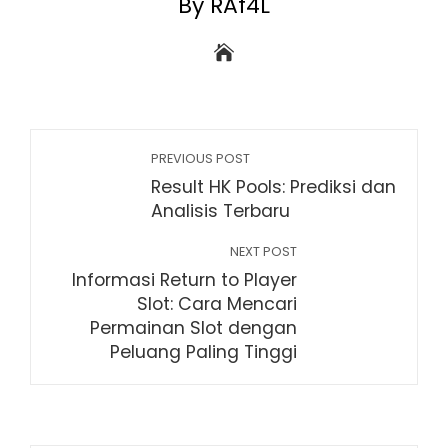
By RAf4L
PREVIOUS POST
Result HK Pools: Prediksi dan
Analisis Terbaru
NEXT POST
Informasi Return to Player
Slot: Cara Mencari
Permainan Slot dengan
Peluang Paling Tinggi