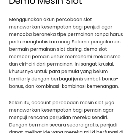
Demo Mesin Slot
Menggunakan akun percobaan slot
menawarkan kesempatan bagi penjudi agar
mencoba beraneka tipe permainan tanpa harus
perlu menghabiskan uang. Selama pengalaman
bermain permainan slot daring, demo slot
memberi pemain untuk memahami mekanisme
dan ciri-ciri dari permainan. Ini sangat krusial,
khususnya untuk para pemula yang belum
familiarly dengan berbagai jenis simbol, bonus-
bonus, dan kombinasi-kombinasi kemenangan.
Selain itu, account percobaan mesin slot juga
menawarkan kesempatan bagi pemain agar
menguji rencana perjudian mereka sendiri.
Dengan bermain secara secara gratis, penjudi
dapat melihat ide yang mereka miliki berfungsi di