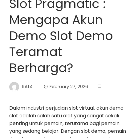
Slot Pragmatic :
Mengapa Akun
Demo Slot Demo
Teramat
Berharga?
RAf4L
February 27, 2026
Dalam industri perjudian slot virtual, akun demo
slot adalah salah satu alat yang sangat sekali
penting untuk pemain, terutama bagi pemain
yang sedang belajar. Dengan slot demo, pemain