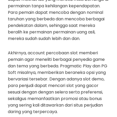
permainan tanpa kehilangan kependapatan.
Para pemain dapat mencoba dengan nominal
taruhan yang berbeda dan mencoba berbagai
pendekatan dalam, sehingga saat mereka
beralih ke permainan permainan uang asli,
mereka sudah sudah lebih dan dan.
Akhirnya, account percobaan slot memberi
pemain agar meneliti berbagai penyedia game
dan tema yang berbeda. Pragmatic Play dan PG
Soft misalnya, memberikan beraneka opsi yang
bervariasi tersebar. Dengan adanya slot demo,
para penjudi dapat mencari slot yang gacor
sesuai dengan dengan selera serta preferensi,
sekaligus memanfaatkan promosi atau bonus
yang sering kali ditawarkan dari situs perjudian
daring yang terpercaya.