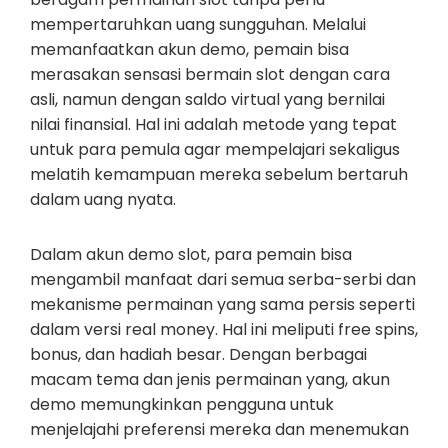
mempertaruhkan uang sungguhan. Melalui
memanfaatkan akun demo, pemain bisa
merasakan sensasi bermain slot dengan cara
asli, namun dengan saldo virtual yang bernilai
nilai finansial. Hal ini adalah metode yang tepat
untuk para pemula agar mempelajari sekaligus
melatih kemampuan mereka sebelum bertaruh
dalam uang nyata.
Dalam akun demo slot, para pemain bisa
mengambil manfaat dari semua serba-serbi dan
mekanisme permainan yang sama persis seperti
dalam versi real money. Hal ini meliputi free spins,
bonus, dan hadiah besar. Dengan berbagai
macam tema dan jenis permainan yang, akun
demo memungkinkan pengguna untuk
menjelajahi preferensi mereka dan menemukan