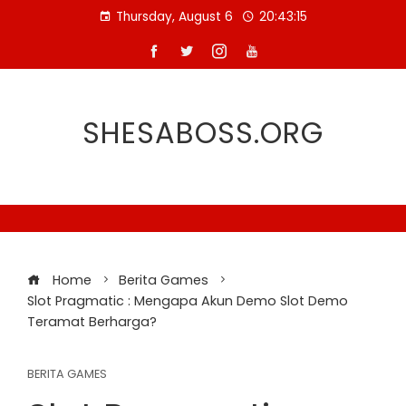
Skip
Thursday, August 6
20:43:16
to
content
SHESABOSS.ORG
Home
Berita Games
Slot Pragmatic : Mengapa Akun Demo Slot Demo
Teramat Berharga?
BERITA GAMES