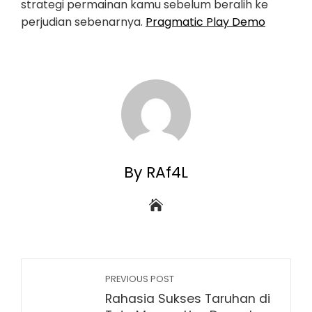
strategi permainan kamu sebelum beralih ke
perjudian sebenarnya.
Pragmatic Play Demo
By RAf4L
PREVIOUS POST
Rahasia Sukses Taruhan di