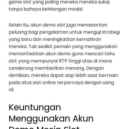
game slot yang paling mereka mereka sukai,
tanpa bahaya kehilangan modal.
Selain itu, akun demo slot juga menawarkan
peluang bagi pengalaman untuk menguji strategi
yang baru dan meningkatkan kemahiran
mereka. Tak sedikit pemain yang menggunakan
memanfaatkan akun demo guna mencari tahu
slot yang mempunyai RTP tinggi atau di mana
cenderung memberikan menang. Dengan
demikian, mereka dapat siap lebih saat bermain
pada situs slot online terpercaya dengan uang
riil.
Keuntungan
Menggunakan Akun