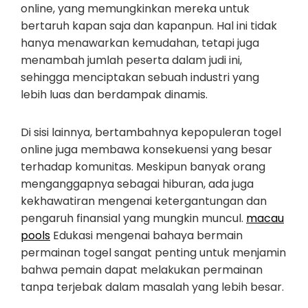
online, yang memungkinkan mereka untuk
bertaruh kapan saja dan kapanpun. Hal ini tidak
hanya menawarkan kemudahan, tetapi juga
menambah jumlah peserta dalam judi ini,
sehingga menciptakan sebuah industri yang
lebih luas dan berdampak dinamis.
Di sisi lainnya, bertambahnya kepopuleran togel
online juga membawa konsekuensi yang besar
terhadap komunitas. Meskipun banyak orang
menganggapnya sebagai hiburan, ada juga
kekhawatiran mengenai ketergantungan dan
pengaruh finansial yang mungkin muncul.
macau
pools
Edukasi mengenai bahaya bermain
permainan togel sangat penting untuk menjamin
bahwa pemain dapat melakukan permainan
tanpa terjebak dalam masalah yang lebih besar.