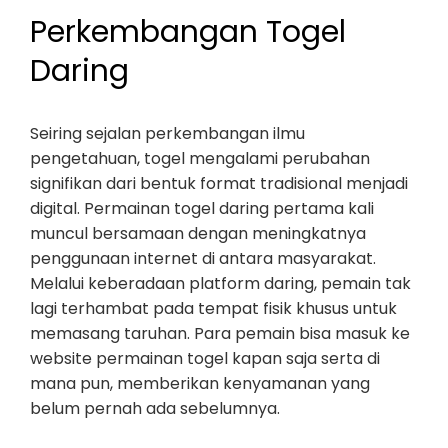
Perkembangan Togel
Daring
Seiring sejalan perkembangan ilmu
pengetahuan, togel mengalami perubahan
signifikan dari bentuk format tradisional menjadi
digital. Permainan togel daring pertama kali
muncul bersamaan dengan meningkatnya
penggunaan internet di antara masyarakat.
Melalui keberadaan platform daring, pemain tak
lagi terhambat pada tempat fisik khusus untuk
memasang taruhan. Para pemain bisa masuk ke
website permainan togel kapan saja serta di
mana pun, memberikan kenyamanan yang
belum pernah ada sebelumnya.