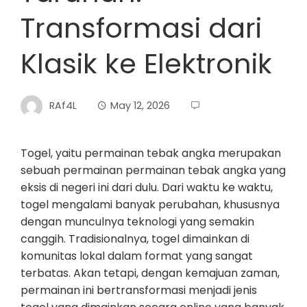
Transformasi dari
Klasik ke Elektronik
RAf4L
May 12, 2026
Togel, yaitu permainan tebak angka merupakan
sebuah permainan permainan tebak angka yang
eksis di negeri ini dari dulu. Dari waktu ke waktu,
togel mengalami banyak perubahan, khususnya
dengan munculnya teknologi yang semakin
canggih. Tradisionalnya, togel dimainkan di
komunitas lokal dalam format yang sangat
terbatas. Akan tetapi, dengan kemajuan zaman,
permainan ini bertransformasi menjadi jenis