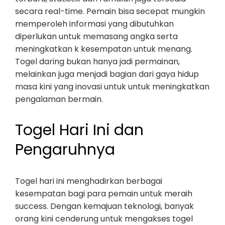
secara real-time. Pemain bisa secepat mungkin
memperoleh informasi yang dibutuhkan
diperlukan untuk memasang angka serta
meningkatkan k kesempatan untuk menang.
Togel daring bukan hanya jadi permainan,
melainkan juga menjadi bagian dari gaya hidup
masa kini yang inovasi untuk untuk meningkatkan
pengalaman bermain.
Togel Hari Ini dan
Pengaruhnya
Togel hari ini menghadirkan berbagai
kesempatan bagi para pemain untuk meraih
success. Dengan kemajuan teknologi, banyak
orang kini cenderung untuk mengakses togel