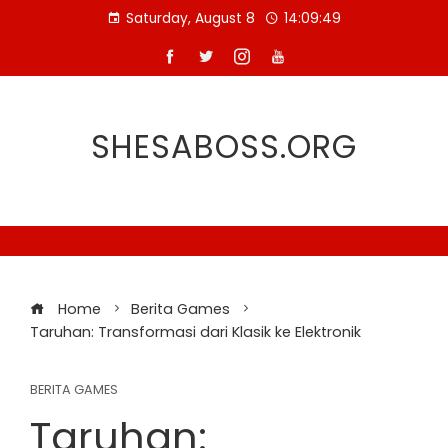
Skip
Saturday, August 8
14:09:50
to
content
SHESABOSS.ORG
Home
Berita Games
Taruhan: Transformasi dari Klasik ke Elektronik
BERITA GAMES
Taruhan: