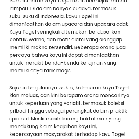
Pemanfaatan kayu Togel telah ada sejak zaman
lampau. Di dalam banyak budaya, termasuk
suku-suku di Indonesia, kayu Togel ini
dimanfaatkan dalam upacara dan upacara adat.
Kayu Togel seringkali ditemukan berdasarkan
bentuk, warna, dan motif alami yang dianggap
memiliki makna tersendiri. Beberapa orang juga
percaya bahwa kayu ini dapat dimanfaatkan
untuk merakit benda-benda kerajinan yang
memiliki daya tarik magis.
Sejalan berjalannya waktu, ketenaran kayu Togel
kian meluas, dan kini beragam orang mencarinya
untuk keperluan yang variatif, termasuk koleksi
pribadi hingga sebagai perangkat dalam praktik
spiritual. Meski masih kurang bukti ilmiah yang
mendukung klaim keajaiban kayu ini,
kepercayaan masyarakat terhadap kayu Togel