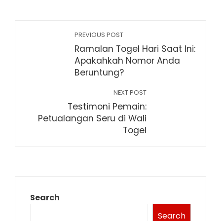
PREVIOUS POST
Ramalan Togel Hari Saat Ini:
Apakahkah Nomor Anda
Beruntung?
NEXT POST
Testimoni Pemain:
Petualangan Seru di Wali
Togel
Search
Search