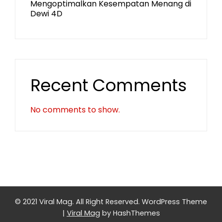
Mengoptimalkan Kesempatan Menang di
Dewi 4D
Recent Comments
No comments to show.
© 2021 Viral Mag. All Right Reserved.
WordPress Theme
|
Viral Mag
by HashThemes