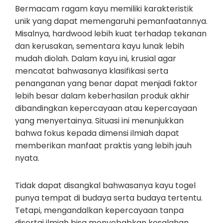
Bermacam ragam kayu memiliki karakteristik
unik yang dapat memengaruhi pemanfaatannya.
Misalnya, hardwood lebih kuat terhadap tekanan
dan kerusakan, sementara kayu lunak lebih
mudah diolah. Dalam kayu ini, krusial agar
mencatat bahwasanya klasifikasi serta
penanganan yang benar dapat menjadi faktor
lebih besar dalam keberhasilan produk akhir
dibandingkan kepercayaan atau kepercayaan
yang menyertainya. Situasi ini menunjukkan
bahwa fokus kepada dimensi ilmiah dapat
memberikan manfaat praktis yang lebih jauh
nyata.
Tidak dapat disangkal bahwasanya kayu togel
punya tempat di budaya serta budaya tertentu.
Tetapi, mengandalkan kepercayaan tanpa
disertai ilmiah bisa menyebabkan kesalahan