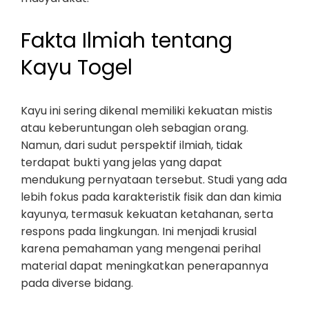
Fakta Ilmiah tentang
Kayu Togel
Kayu ini sering dikenal memiliki kekuatan mistis
atau keberuntungan oleh sebagian orang.
Namun, dari sudut perspektif ilmiah, tidak
terdapat bukti yang jelas yang dapat
mendukung pernyataan tersebut. Studi yang ada
lebih fokus pada karakteristik fisik dan dan kimia
kayunya, termasuk kekuatan ketahanan, serta
respons pada lingkungan. Ini menjadi krusial
karena pemahaman yang mengenai perihal
material dapat meningkatkan penerapannya
pada diverse bidang.