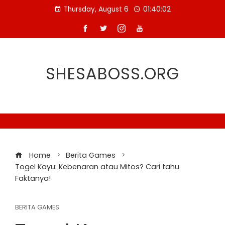
Skip
Thursday, August 6
01:40:02
to
content
SHESABOSS.ORG
Home
Berita Games
Togel Kayu: Kebenaran atau Mitos? Cari tahu
Faktanya!
BERITA GAMES