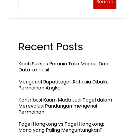
Search
Recent Posts
Kisah Sukses Pemain Toto Macau: Dari
Data ke Hasil
Mengenal Bupatitogel: Rahasia Dibalik
Permainan Angka
Kontribusi Kaum Muda Judi Togel dalam
Merevolusi Pandangan mengenai
Permainan
Togel Hongkong vs Togel Hongkong:
Mana yang Paling Menguntungkan?