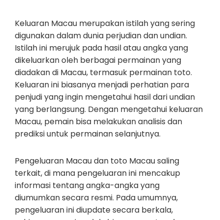
Keluaran Macau merupakan istilah yang sering
digunakan dalam dunia perjudian dan undian.
Istilah ini merujuk pada hasil atau angka yang
dikeluarkan oleh berbagai permainan yang
diadakan di Macau, termasuk permainan toto.
Keluaran ini biasanya menjadi perhatian para
penjudi yang ingin mengetahui hasil dari undian
yang berlangsung. Dengan mengetahui keluaran
Macau, pemain bisa melakukan analisis dan
prediksi untuk permainan selanjutnya.
Pengeluaran Macau dan toto Macau saling
terkait, di mana pengeluaran ini mencakup
informasi tentang angka-angka yang
diumumkan secara resmi. Pada umumnya,
pengeluaran ini diupdate secara berkala,