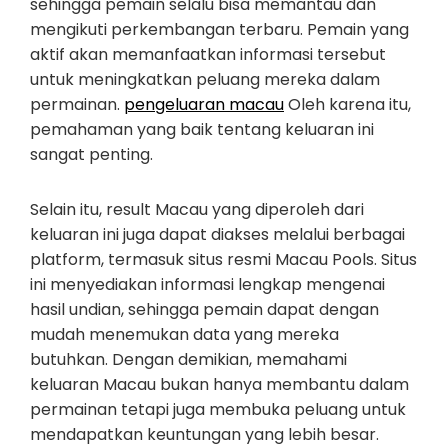
sehingga pemain selalu bisa memantau dan
mengikuti perkembangan terbaru. Pemain yang
aktif akan memanfaatkan informasi tersebut
untuk meningkatkan peluang mereka dalam
permainan.
pengeluaran macau
Oleh karena itu,
pemahaman yang baik tentang keluaran ini
sangat penting.
Selain itu, result Macau yang diperoleh dari
keluaran ini juga dapat diakses melalui berbagai
platform, termasuk situs resmi Macau Pools. Situs
ini menyediakan informasi lengkap mengenai
hasil undian, sehingga pemain dapat dengan
mudah menemukan data yang mereka
butuhkan. Dengan demikian, memahami
keluaran Macau bukan hanya membantu dalam
permainan tetapi juga membuka peluang untuk
mendapatkan keuntungan yang lebih besar.