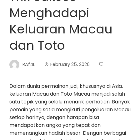
Menghadapi
Keluaran Macau
dan Toto
RAf4L
February 25, 2026
Dalam dunia permainan judi, khususnya di Asia,
keluaran Macau dan Toto Macau menjadi salah
satu topik yang selalu menarik perhatian. Banyak
pemain yang setia mengikuti pengeluaran Macau
setiap harinya, dengan harapan bisa
mendapatkan angka yang tepat dan
memenangkan hadiah besar. Dengan berbagai