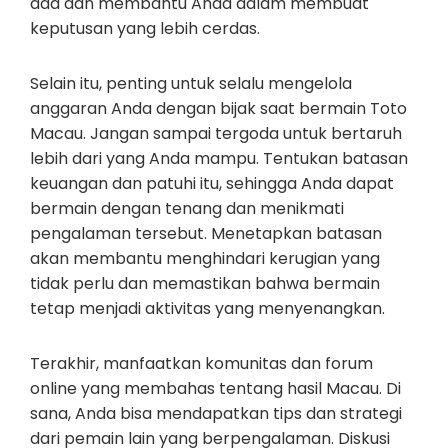
ada dan membantu Anda dalam membuat
keputusan yang lebih cerdas.
Selain itu, penting untuk selalu mengelola
anggaran Anda dengan bijak saat bermain Toto
Macau. Jangan sampai tergoda untuk bertaruh
lebih dari yang Anda mampu. Tentukan batasan
keuangan dan patuhi itu, sehingga Anda dapat
bermain dengan tenang dan menikmati
pengalaman tersebut. Menetapkan batasan
akan membantu menghindari kerugian yang
tidak perlu dan memastikan bahwa bermain
tetap menjadi aktivitas yang menyenangkan.
Terakhir, manfaatkan komunitas dan forum
online yang membahas tentang hasil Macau. Di
sana, Anda bisa mendapatkan tips dan strategi
dari pemain lain yang berpengalaman. Diskusi