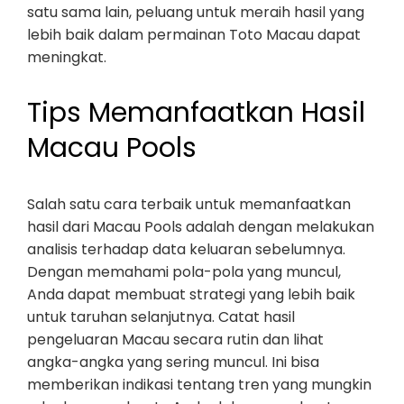
satu sama lain, peluang untuk meraih hasil yang
lebih baik dalam permainan Toto Macau dapat
meningkat.
Tips Memanfaatkan Hasil
Macau Pools
Salah satu cara terbaik untuk memanfaatkan
hasil dari Macau Pools adalah dengan melakukan
analisis terhadap data keluaran sebelumnya.
Dengan memahami pola-pola yang muncul,
Anda dapat membuat strategi yang lebih baik
untuk taruhan selanjutnya. Catat hasil
pengeluaran Macau secara rutin dan lihat
angka-angka yang sering muncul. Ini bisa
memberikan indikasi tentang tren yang mungkin