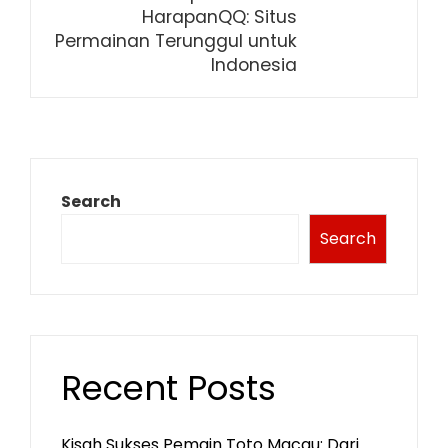
HarapanQQ: Situs
Permainan Terunggul untuk
Indonesia
Search
Search
Recent Posts
Kisah Sukses Pemain Toto Macau: Dari