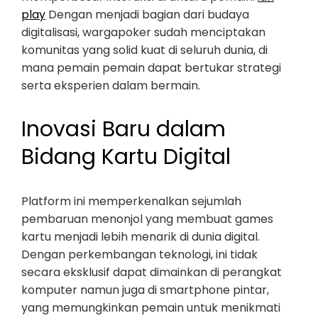
play
Dengan menjadi bagian dari budaya
digitalisasi, wargapoker sudah menciptakan
komunitas yang solid kuat di seluruh dunia, di
mana pemain pemain dapat bertukar strategi
serta eksperien dalam bermain.
Inovasi Baru dalam
Bidang Kartu Digital
Platform ini memperkenalkan sejumlah
pembaruan menonjol yang membuat games
kartu menjadi lebih menarik di dunia digital.
Dengan perkembangan teknologi, ini tidak
secara eksklusif dapat dimainkan di perangkat
komputer namun juga di smartphone pintar,
yang memungkinkan pemain untuk menikmati