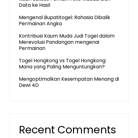
Data ke Hasil
Mengenal Bupatitogel: Rahasia Dibalik
Permainan Angka
Kontribusi Kaum Muda Judi Togel dalam
Merevolusi Pandangan mengenai
Permainan
Togel Hongkong vs Togel Hongkong:
Mana yang Paling Menguntungkan?
Mengoptimalkan Kesempatan Menang di
Dewi 4D
Recent Comments