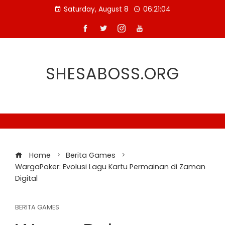
Skip
Saturday, August 8
06:21:04
to
content
SHESABOSS.ORG
Home
Berita Games
WargaPoker: Evolusi Lagu Kartu Permainan di Zaman
Digital
BERITA GAMES