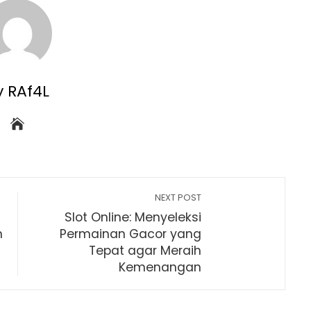
y RAf4L
NEXT POST
Slot Online: Menyeleksi
n
Permainan Gacor yang
Tepat agar Meraih
Kemenangan