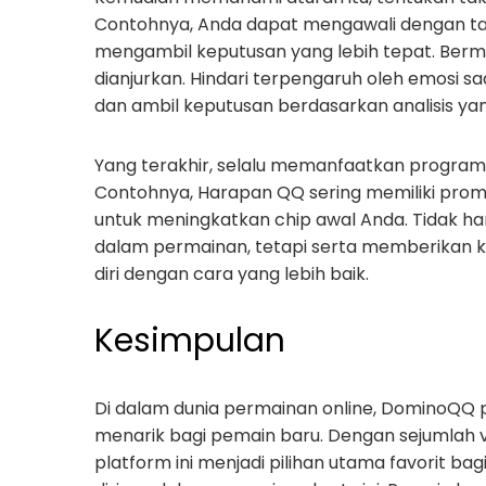
Contohnya, Anda dapat mengawali dengan tar
mengambil keputusan yang lebih tepat. Berm
dianjurkan. Hindari terpengaruh oleh emosi s
dan ambil keputusan berdasarkan analisis ya
Yang terakhir, selalu memanfaatkan program 
Contohnya, Harapan QQ sering memiliki prom
untuk meningkatkan chip awal Anda. Tidak h
dalam permainan, tetapi serta memberikan 
diri dengan cara yang lebih baik.
Kesimpulan
Di dalam dunia permainan online, DominoQ
menarik bagi pemain baru. Dengan sejumlah 
platform ini menjadi pilihan utama favorit b