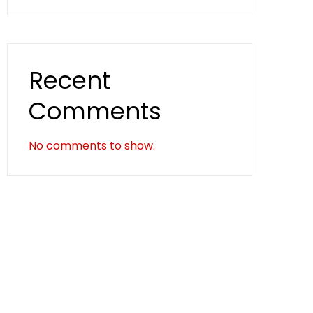
Recent
Comments
No comments to show.