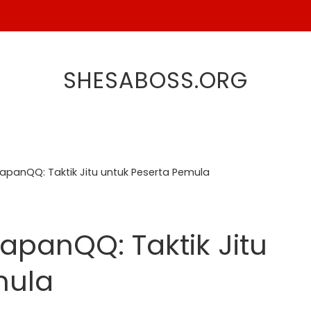
SHESABOSS.ORG
apanQQ: Taktik Jitu untuk Peserta Pemula
apanQQ: Taktik Jitu
mula