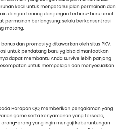
uhan kecil untuk mengetahui jalan permainan dan
ain dengan tenang dan jangan terburu-buru amat
aat permainan berlangsung; selalu berkonsentrasi
ng matang.
bonus dan promosi yg ditawarkan oleh situs PKV.
osi untuk pendatang baru yg bisa dimanfaatkan
anya dapat membantu Anda survive lebih panjang
kesempatan untuk mempelajari dan menyesuaikan
Q pada Harapan QQ memberikan pengalaman yang
varian game serta kenyamanan yang tersedia,
agi orang-orang yang ingin menguji keberuntungan