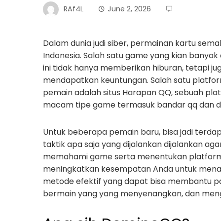
RAf4L
June 2, 2026
Dalam dunia judi siber, permainan kartu sema
Indonesia. Salah satu game yang kian banya
ini tidak hanya memberikan hiburan, tetapi 
mendapatkan keuntungan. Salah satu platfo
pemain adalah situs Harapan QQ, sebuah pl
macam tipe game termasuk bandar qq dan d
Untuk beberapa pemain baru, bisa jadi terda
taktik apa saja yang dijalankan dijalankan 
memahami game serta menentukan platform 
meningkatkan kesempatan Anda untuk menang.
metode efektif yang dapat bisa membantu 
bermain yang yang menyenangkan, dan mengo