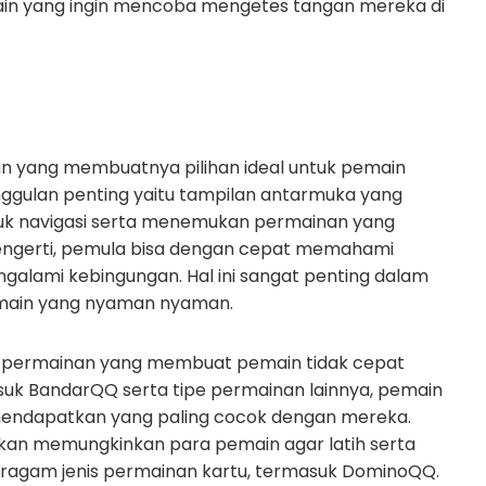
main yang ingin mencoba mengetes tangan mereka di
 yang membuatnya pilihan ideal untuk pemain
ggulan penting yaitu tampilan antarmuka yang
uk navigasi serta menemukan permainan yang
engerti, pemula bisa dengan cepat memahami
galami kebingungan. Hal ini sangat penting dalam
main yang nyaman nyaman.
enis permainan yang membuat pemain tidak cepat
asuk BandarQQ serta tipe permainan lainnya, pemain
mendapatkan yang paling cocok dengan mereka.
an memungkinkan para pemain agar latih serta
agam jenis permainan kartu, termasuk DominoQQ.