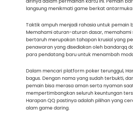
dirinya dalam permainan kartu ini. Pemain ba
langsung menikmati game berkat antarmuka u
Taktik ampuh menjadi rahasia untuk pemain b
Memahami aturan-aturan dasar, memahami st
bertaruh merupakan tahapan krusial yang perl
penawaran yang disediakan oleh bandarqq 
para pendatang baru untuk menambah moda
Dalam mencari platform poker terunggul, Ha
bagus. Dengan nama yang sudah terbukti, d
pemain bisa merasa aman serta nyaman saa
mempertimbangkan seluruh keuntungan ters
Harapan QQ pastinya adalah pilihan yang cer
alam game daring.