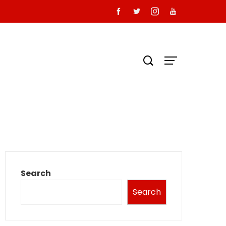
Search
Search