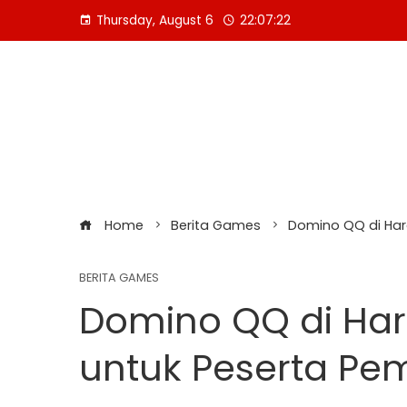
Skip
Thursday, August 6
22:07:23
to
content
Home
Berita Games
Domino QQ di Har
BERITA GAMES
Domino QQ di Har
untuk Peserta Pe