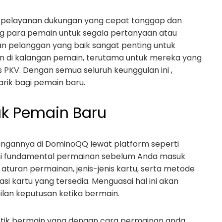
em pelayanan dukungan yang cepat tanggap dan
ng para pemain untuk segala pertanyaan atau
n pelanggan yang baik sangat penting untuk
 di kalangan pemain, terutama untuk mereka yang
us PKV. Dengan semua seluruh keunggulan ini ,
rik bagi pemain baru.
uk Pemain Baru
ngannya di DominoQQ lewat platform seperti
i fundamental permainan sebelum Anda masuk
u aturan permainan, jenis-jenis kartu, serta metode
si kartu yang tersedia. Menguasai hal ini akan
an keputusan ketika bermain.
tik bermain yang dengan cara permainan anda.