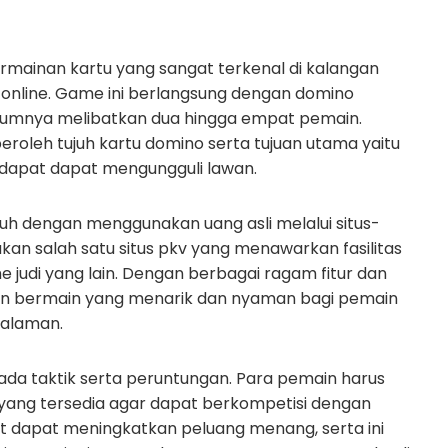
ainan kartu yang sangat terkenal di kalangan
i online. Game ini berlangsung dengan domino
mumnya melibatkan dua hingga empat pemain.
leh tujuh kartu domino serta tujuan utama yaitu
 dapat dapat mengungguli lawan.
h dengan menggunakan uang asli melalui situs-
n salah satu situs pkv yang menawarkan fasilitas
udi yang lain. Dengan berbagai ragam fitur dan
man bermain yang menarik dan nyaman bagi pemain
galaman.
da taktik serta peruntungan. Para pemain harus
 yang tersedia agar dapat berkompetisi dengan
t dapat meningkatkan peluang menang, serta ini