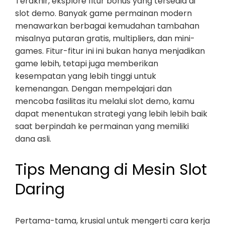
Terakhir, eksplore fitur bonus yang tersedia di
slot demo. Banyak game permainan modern
menawarkan berbagai kemudahan tambahan
misalnya putaran gratis, multipliers, dan mini-
games. Fitur-fitur ini ini bukan hanya menjadikan
game lebih, tetapi juga memberikan
kesempatan yang lebih tinggi untuk
kemenangan. Dengan mempelajari dan
mencoba fasilitas itu melalui slot demo, kamu
dapat menentukan strategi yang lebih lebih baik
saat berpindah ke permainan yang memiliki
dana asli.
Tips Menang di Mesin Slot
Daring
Pertama-tama, krusial untuk mengerti cara kerja