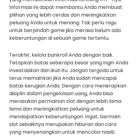
Informasi ini dapat membantu Anda membuat
pilihan yang lebih cerdas dan meningkatkan
peluang Anda untuk menang. Tak perlu ragu
untuk berpindah game jika merasa belum ada
keberuntungan di sebuah game tertentu.
Terakhir, kelola bankroll Anda dengan baik.
Tetapkan batas seberapa besar yang ingin Anda
investasikan dan ikuti itu. Jangan tergoda untuk
terus memainkan jika Anda sudah mencapai
batas kerugian Anda. Dengan cara menerapkan
disiplin dalam pengelolaan uang, Anda bisa
merasakan permainan slot dengan lebih lama
lama dan meningkatkan peluang untuk
mendapatkan keberuntungan. Ingat, bermain
slot sebaiknya merupakan hiburan dan cara
yang menyenangkan untuk mencoba nasib.