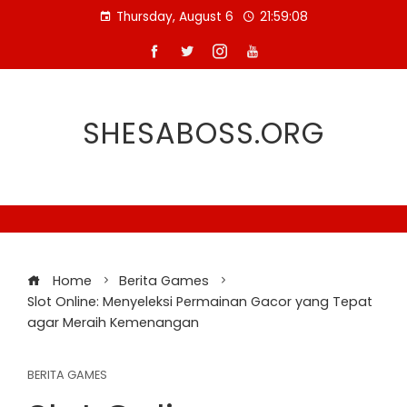
Skip
Thursday, August 6
21:59:09
to
content
SHESABOSS.ORG
Home
Berita Games
Slot Online: Menyeleksi Permainan Gacor yang Tepat
agar Meraih Kemenangan
BERITA GAMES