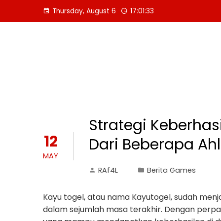
Skip
Thursday, August 6
17:01:34
to
content
Strategi Keberhasi
12
Dari Beberapa Ahl
MAY
RAf4L
Berita Games
Kayu togel, atau nama Kayutogel, sudah menja
dalam sejumlah masa terakhir. Dengan perpad