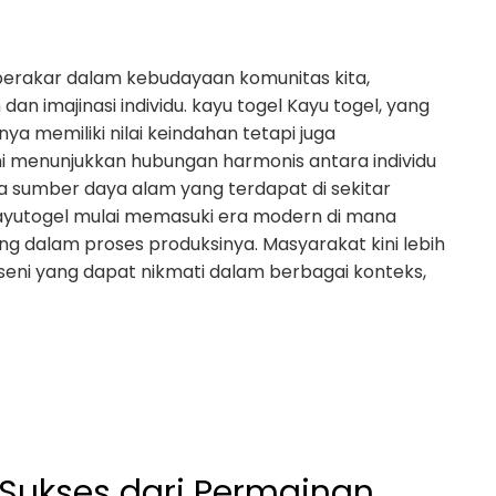
 berakar dalam kebudayaan komunitas kita,
n imajinasi individu. kayu togel Kayu togel, yang
anya memiliki nilai keindahan tetapi juga
 menunjukkan hubungan harmonis antara individu
a sumber daya alam yang terdapat di sekitar
ayutogel mulai memasuki era modern di mana
g dalam proses produksinya. Masyarakat kini lebih
seni yang dapat nikmati dalam berbagai konteks,
 Sukses dari Permainan