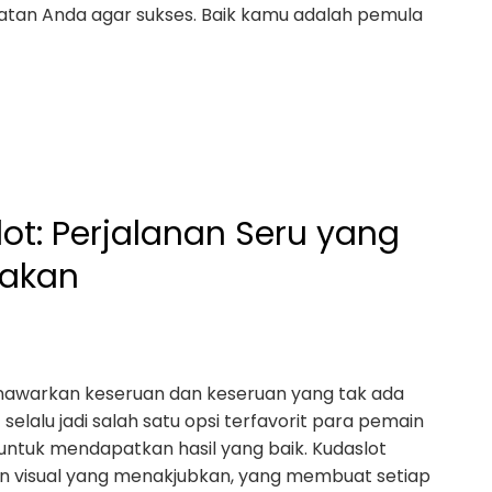
tan Anda agar sukses. Baik kamu adalah pemula
ot: Perjalanan Seru yang
pakan
nawarkan keseruan dan keseruan yang tak ada
t selalu jadi salah satu opsi terfavorit para pemain
untuk mendapatkan hasil yang baik. Kudaslot
 visual yang menakjubkan, yang membuat setiap