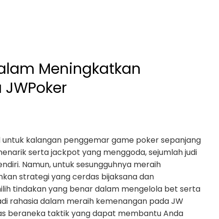
dalam Meningkatkan
 JWPoker
nal untuk kalangan penggemar game poker sepanjang
menarik serta jackpot yang menggoda, sejumlah judi
diri. Namun, untuk sesungguhnya meraih
hkan strategi yang cerdas bijaksana dan
h tindakan yang benar dalam mengelola bet serta
di rahasia dalam meraih kemenangan pada JW
ahas beraneka taktik yang dapat membantu Anda