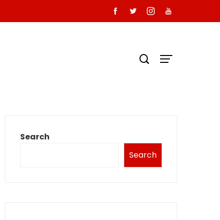
Search
Search