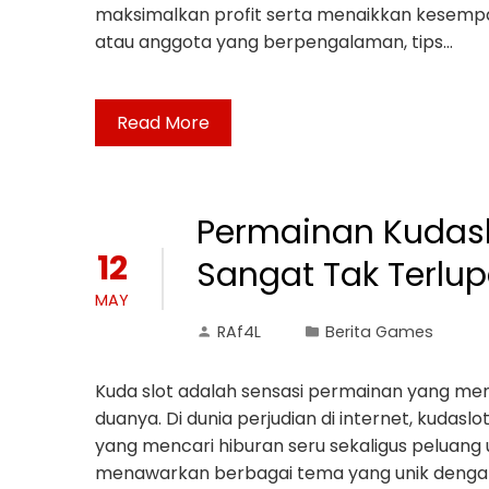
maksimalkan profit serta menaikkan kesempa
atau anggota yang berpengalaman, tips…
Read More
Permainan Kudasl
12
Sangat Tak Terlu
MAY
RAf4L
Berita Games
Kuda slot adalah sensasi permainan yang me
duanya. Di dunia perjudian di internet, kudaslo
yang mencari hiburan seru sekaligus peluang 
menawarkan berbagai tema yang unik dengan