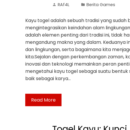
RAf4L
Berita Games
Kayu togel adalah sebuah tradisi yang sudah
mengintegrasikan keindahan alam lingkungan da
adalah elemen penting dari tradisi ini, tidak h
mengandung makna yang dalam. Keduanya ini
dan lingkungan, serta bagaimana kita menjag
kita.Sejalan dengan perkembangan zaman, k
inovasi dan teknologi memainkan peran pentin
mengetahui kayu togel sebagai suatu bentuk 
baik sebagai karya…
Read More
Togel Kayu: Kunci